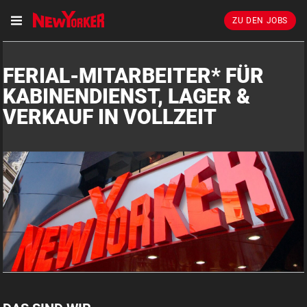
ZU DEN JOBS
FERIAL-MITARBEITER* FÜR
KABINENDIENST, LAGER &
VERKAUF IN VOLLZEIT