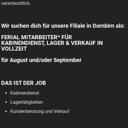
verantwortlich.
Wir suchen dich für unsere Filiale in Dornbirn als:
FERIAL MITARBEITER* FÜR
KABINENDIENST, LAGER & VERKAUF IN
VOLLZEIT
für August und/oder September
DAS IST DER JOB
Kabinendienst
Lagertätigkeiten
Kundenberatung und Verkauf