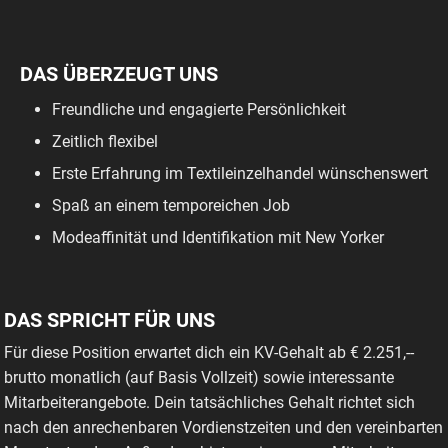
DAS ÜBERZEUGT UNS
Freundliche und engagierte Persönlichkeit
Zeitlich flexibel
Erste Erfahrung im Textileinzelhandel wünschenswert
Spaß an einem temporeichen Job
Modeaffinität und Identifikation mit New Yorker
DAS SPRICHT FÜR UNS
Für diese Position erwartet dich ein KV-Gehalt ab € 2.251,--
brutto monatlich (auf Basis Vollzeit) sowie interessante
Mitarbeiterangebote. Dein tatsächliches Gehalt richtet sich
nach den anrechenbaren Vordienstzeiten und den vereinbarten