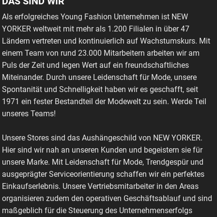
DAS SIND WIR
Als erfolgreiches Young Fashion Unternehmen ist NEW
YORKER weltweit mit mehr als 1.200 Filialen in über 47
Ländern vertreten und kontinuierlich auf Wachstumskurs. Mit
einem Team von rund 23.000 Mitarbeitern arbeiten wir am
Puls der Zeit und legen Wert auf ein freundschaftliches
Miteinander. Durch unsere Leidenschaft für Mode, unsere
Spontanität und Schnelligkeit haben wir es geschafft, seit
1971 ein fester Bestandteil der Modewelt zu sein. Werde Teil
unseres Teams!
Unsere Stores sind das Aushängeschild von NEW YORKER.
Hier sind wir nah an unseren Kunden und begeistern sie für
unsere Marke. Mit Leidenschaft für Mode, Trendgespür und
ausgeprägter Serviceorientierung schaffen wir ein perfektes
Einkaufserlebnis. Unsere Vertriebsmitarbeiter in den Areas
organisieren zudem den operativen Geschäftsablauf und sind
maßgeblich für die Steuerung des Unternehmenserfolgs