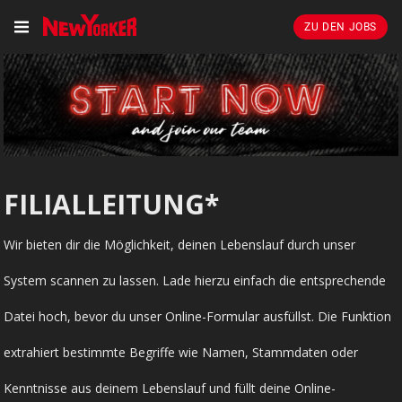
ZU DEN JOBS
FILIALLEITUNG*
Wir bieten dir die Möglichkeit, deinen Lebenslauf durch unser
System scannen zu lassen. Lade hierzu einfach die entsprechende
Datei hoch, bevor du unser Online-Formular ausfüllst. Die Funktion
extrahiert bestimmte Begriffe wie Namen, Stammdaten oder
Kenntnisse aus deinem Lebenslauf und füllt deine Online-