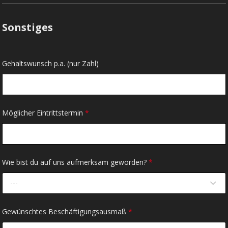
Sonstiges
Gehaltswunsch p.a. (nur Zahl)
Möglicher Eintrittstermin
*
Wie bist du auf uns aufmerksam geworden?
*
---
Gewünschtes Beschäftigungsausmaß
*