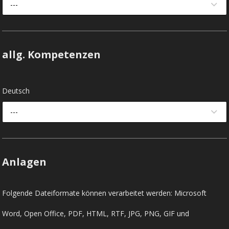
---
allg. Kompetenzen
Deutsch
---
Anlagen
Folgende Dateiformate können verarbeitet werden: Microsoft
Word, Open Office, PDF, HTML, RTF, JPG, PNG, GIF und