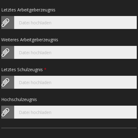
Letztes Arbeitgeberzeugnis
Datei hochladen
Weiteres Arbeitgeberzeugnis
Datei hochladen
Letztes Schulzeugnis
*
Datei hochladen
Hochschulzeugnis
Datei hochladen