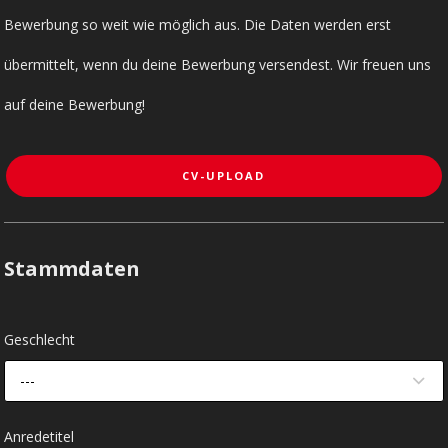
Bewerbung so weit wie möglich aus. Die Daten werden erst
übermittelt, wenn du deine Bewerbung versendest. Wir freuen uns
auf deine Bewerbung!
CV-UPLOAD
Stammdaten
Geschlecht
---
Anredetitel