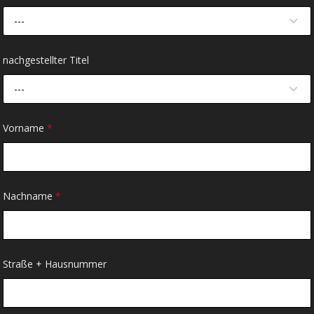
---
nachgestellter Titel
---
Vorname
*
Nachname
*
Straße + Hausnummer