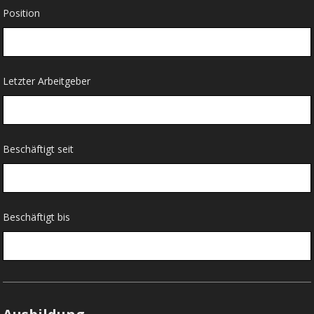
Position
Letzter Arbeitgeber
Beschäftigt seit
Beschäftigt bis