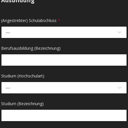
Ausbildung
(Angestrebter) Schulabschluss
*
---
Berufsausbildung (Bezeichnung)
Studium (Hochschulart)
---
Studium (Bezeichnung)