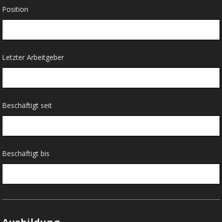
Position
Letzter Arbeitgeber
Beschäftigt seit
Beschäftigt bis