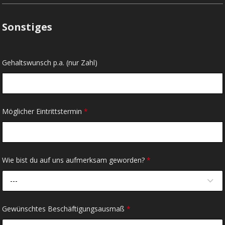
Sonstiges
Gehaltswunsch p.a. (nur Zahl)
Möglicher Eintrittstermin
*
Wie bist du auf uns aufmerksam geworden?
*
---
Gewünschtes Beschäftigungsausmaß
*