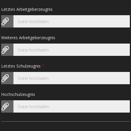
Letztes Arbeitgeberzeugnis
Datei hochladen
Weiteres Arbeitgeberzeugnis
Datei hochladen
Letztes Schulzeugnis
*
Datei hochladen
Hochschulzeugnis
Datei hochladen