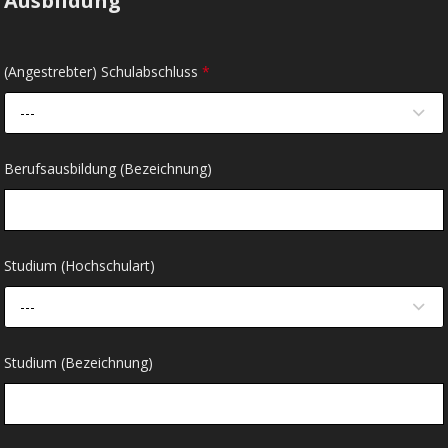
Ausbildung
(Angestrebter) Schulabschluss
*
---
Berufsausbildung (Bezeichnung)
Studium (Hochschulart)
---
Studium (Bezeichnung)