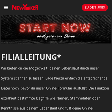
ZU DEN JOBS
FILIALLEITUNG*
Wir bieten dir die Möglichkeit, deinen Lebenslauf durch unser
System scannen zu lassen. Lade hierzu einfach die entsprechende
Datei hoch, bevor du unser Online-Formular ausfüllst. Die Funktion
extrahiert bestimmte Begriffe wie Namen, Stammdaten oder
Kenntnisse aus deinem Lebenslauf und füllt deine Online-