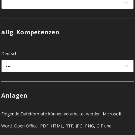
---
allg. Kompetenzen
Deutsch
---
Anlagen
Folgende Dateiformate können verarbeitet werden: Microsoft
Word, Open Office, PDF, HTML, RTF, JPG, PNG, GIF und