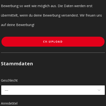
Bewerbung so weit wie möglich aus. Die Daten werden erst
übermittelt, wenn du deine Bewerbung versendest. Wir freuen uns
auf deine Bewerbung!
CV-UPLOAD
Stammdaten
Geschlecht
---
Anredetitel