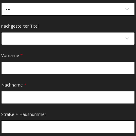
---
nachgestellter Titel
---
Vorname
*
Nachname
*
Straße + Hausnummer