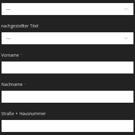
---
nachgestellter Titel
---
Vorname
*
Nachname
*
Straße + Hausnummer