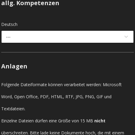
allg. Kompetenzen
Deutsch
---
Anlagen
Folgende Dateiformate können verarbeitet werden: Microsoft
Word, Open Office, PDF, HTML, RTF, JPG, PNG, GIF und
Textdateien.
Einzelne Dateien dürfen eine Größe von 15 MB
nicht
überschreiten. Bitte lade keine Dokumente hoch, die mit einem