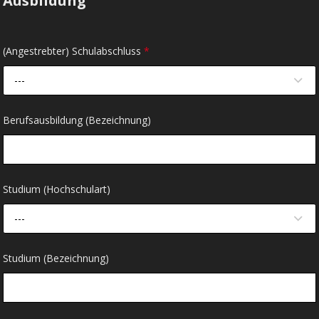
Ausbildung
(Angestrebter) Schulabschluss
*
---
Berufsausbildung (Bezeichnung)
Studium (Hochschulart)
---
Studium (Bezeichnung)