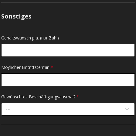
Sonstiges
Gehaltswunsch p.a. (nur Zahl)
Möglicher Eintrittstermin
*
Gewünschtes Beschäftigungsausmaß
*
---