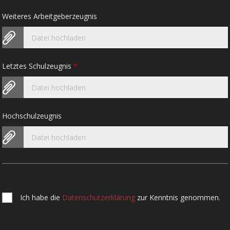
Weiteres Arbeitgeberzeugnis
Datei hochladen
Letztes Schulzeugnis
*
Datei hochladen
Hochschulzeugnis
Datei hochladen
Ich habe die
Datenschutzerklärung
zur Kenntnis genommen.