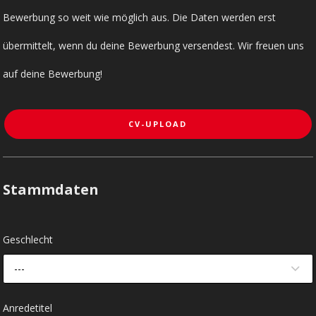
Bewerbung so weit wie möglich aus. Die Daten werden erst
übermittelt, wenn du deine Bewerbung versendest. Wir freuen uns
auf deine Bewerbung!
CV-UPLOAD
Stammdaten
Geschlecht
---
Anredetitel