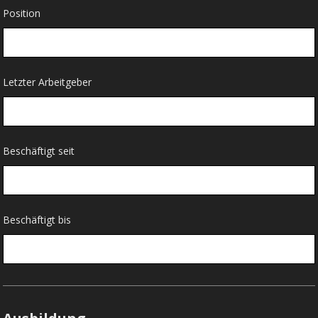
Position
Letzter Arbeitgeber
Beschäftigt seit
Beschäftigt bis