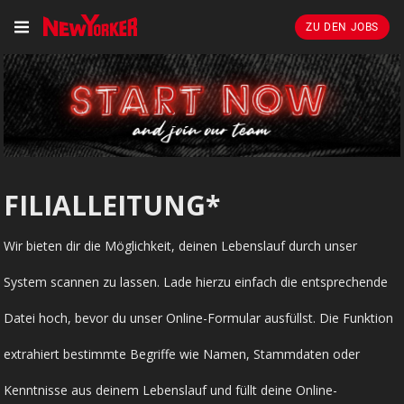
ZU DEN JOBS
FILIALLEITUNG*
Wir bieten dir die Möglichkeit, deinen Lebenslauf durch unser
System scannen zu lassen. Lade hierzu einfach die entsprechende
Datei hoch, bevor du unser Online-Formular ausfüllst. Die Funktion
extrahiert bestimmte Begriffe wie Namen, Stammdaten oder
Kenntnisse aus deinem Lebenslauf und füllt deine Online-