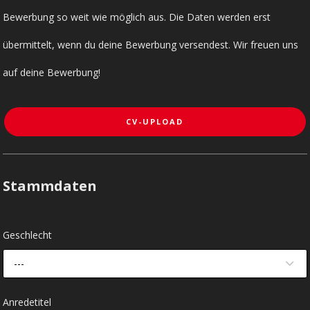
Bewerbung so weit wie möglich aus. Die Daten werden erst
übermittelt, wenn du deine Bewerbung versendest. Wir freuen uns
auf deine Bewerbung!
CV-UPLOAD
Stammdaten
Geschlecht
---
Anredetitel