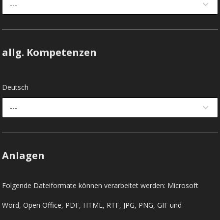
---
allg. Kompetenzen
Deutsch
---
Anlagen
Folgende Dateiformate können verarbeitet werden: Microsoft
Word, Open Office, PDF, HTML, RTF, JPG, PNG, GIF und