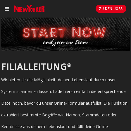
ZU DEN JOBS
FILIALLEITUNG*
Wir bieten dir die Möglichkeit, deinen Lebenslauf durch unser
System scannen zu lassen. Lade hierzu einfach die entsprechende
Datei hoch, bevor du unser Online-Formular ausfüllst. Die Funktion
extrahiert bestimmte Begriffe wie Namen, Stammdaten oder
Kenntnisse aus deinem Lebenslauf und füllt deine Online-