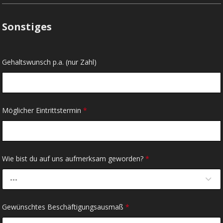
Sonstiges
Gehaltswunsch p.a. (nur Zahl)
Möglicher Eintrittstermin
*
Wie bist du auf uns aufmerksam geworden?
*
---
Gewünschtes Beschäftigungsausmaß
*