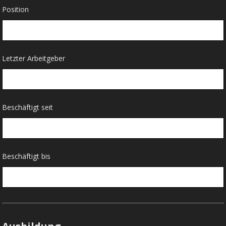
Position
Letzter Arbeitgeber
Beschäftigt seit
Beschäftigt bis