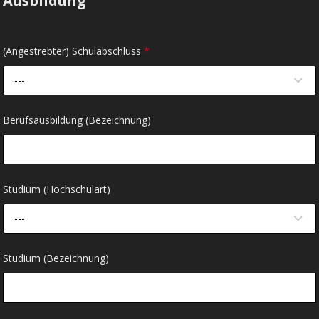
Ausbildung
(Angestrebter) Schulabschluss
*
---
Berufsausbildung (Bezeichnung)
Studium (Hochschulart)
---
Studium (Bezeichnung)