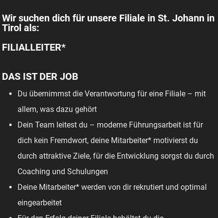
Wir suchen dich für unsere Filiale in St. Johann in
Tirol als:
FILIALLEITER*
DAS IST DER JOB
Du übernimmst die Verantwortung für eine Filiale – mit
allem, was dazu gehört
Dein Team leitest du – moderne Führungsarbeit ist für
dich kein Fremdwort, deine Mitarbeiter* motivierst du
durch attraktive Ziele, für die Entwicklung sorgst du durch
Coaching und Schulungen
Deine Mitarbeiter* werden von dir rekrutiert und optimal
eingearbeitet