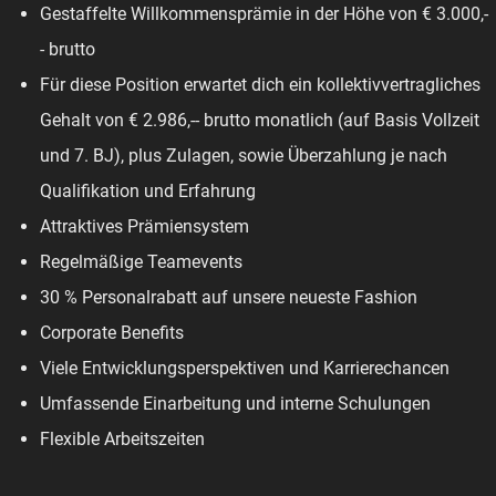
Gestaffelte Willkommensprämie in der Höhe von € 3.000,-
- brutto
Für diese Position erwartet dich ein kollektivvertragliches
Gehalt von € 2.986,-- brutto monatlich (auf Basis Vollzeit
und 7. BJ), plus Zulagen, sowie Überzahlung je nach
Qualifikation und Erfahrung
Attraktives Prämiensystem
Regelmäßige Teamevents
30 % Personalrabatt auf unsere neueste Fashion
Corporate Benefits
Viele Entwicklungsperspektiven und Karrierechancen
Umfassende Einarbeitung und interne Schulungen
Flexible Arbeitszeiten