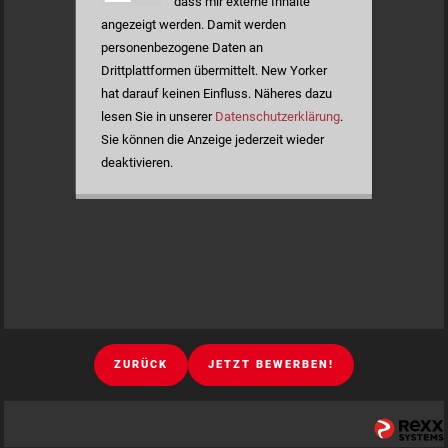
dass mir externe Inhalte
angezeigt werden. Damit werden
personenbezogene Daten an
Drittplattformen übermittelt. New Yorker
hat darauf keinen Einfluss. Näheres dazu
lesen Sie in unserer
Datenschutzerklärung
.
Sie können die Anzeige jederzeit wieder
deaktivieren.
ZURÜCK
JETZT BEWERBEN!