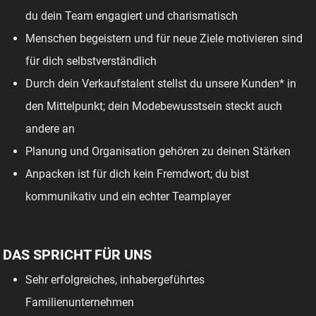
du dein Team engagiert und charismatisch
Menschen begeistern und für neue Ziele motivieren sind
für dich selbstverständlich
Durch dein Verkaufstalent stellst du unsere Kunden* in
den Mittelpunkt; dein Modebewusstsein steckt auch
andere an
Planung und Organisation gehören zu deinen Stärken
Anpacken ist für dich kein Fremdwort; du bist
kommunikativ und ein echter Teamplayer
DAS SPRICHT FÜR UNS
Sehr erfolgreiches, inhabergeführtes
Familienunternehmen