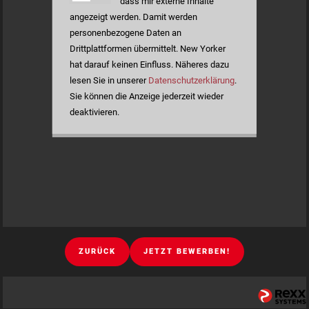
dass mir externe Inhalte
angezeigt werden. Damit werden
personenbezogene Daten an
Drittplattformen übermittelt. New Yorker
hat darauf keinen Einfluss. Näheres dazu
lesen Sie in unserer
Datenschutzerklärung
.
Sie können die Anzeige jederzeit wieder
deaktivieren.
ZURÜCK
JETZT BEWERBEN!