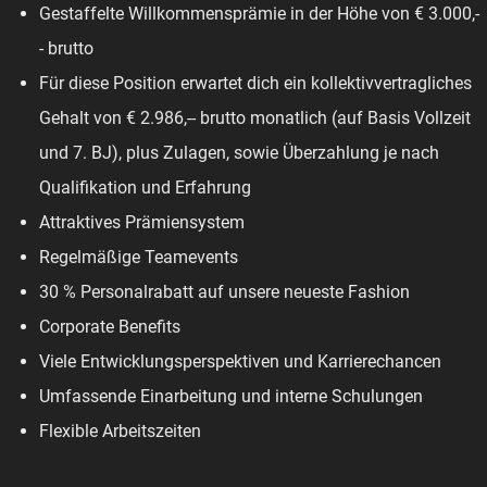
Gestaffelte Willkommensprämie in der Höhe von € 3.000,-
- brutto
Für diese Position erwartet dich ein kollektivvertragliches
Gehalt von € 2.986,-- brutto monatlich (auf Basis Vollzeit
und 7. BJ), plus Zulagen, sowie Überzahlung je nach
Qualifikation und Erfahrung
Attraktives Prämiensystem
Regelmäßige Teamevents
30 % Personalrabatt auf unsere neueste Fashion
Corporate Benefits
Viele Entwicklungsperspektiven und Karrierechancen
Umfassende Einarbeitung und interne Schulungen
Flexible Arbeitszeiten