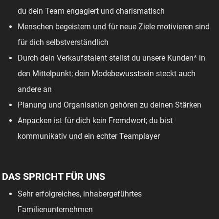
du dein Team engagiert und charismatisch
Menschen begeistern und für neue Ziele motivieren sind
für dich selbstverständlich
Durch dein Verkaufstalent stellst du unsere Kunden* in
den Mittelpunkt; dein Modebewusstsein steckt auch
andere an
Planung und Organisation gehören zu deinen Stärken
Anpacken ist für dich kein Fremdwort; du bist
kommunikativ und ein echter Teamplayer
DAS SPRICHT FÜR UNS
Sehr erfolgreiches, inhabergeführtes
Familienunternehmen