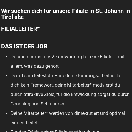
Wir suchen dich für unsere Filiale in St. Johann in
Tirol als:
FILIALLEITER*
DAS IST DER JOB
Du übernimmst die Verantwortung für eine Filiale – mit
allem, was dazu gehört
Dein Team leitest du – moderne Führungsarbeit ist für
dich kein Fremdwort, deine Mitarbeiter* motivierst du
durch attraktive Ziele, für die Entwicklung sorgst du durch
Coaching und Schulungen
Deine Mitarbeiter* werden von dir rekrutiert und optimal
eingearbeitet