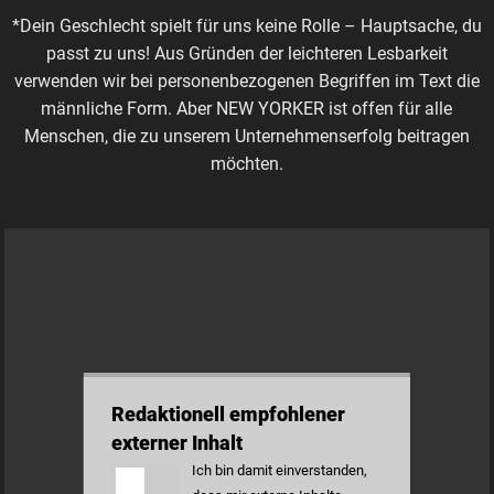
*Dein Geschlecht spielt für uns keine Rolle – Hauptsache, du
passt zu uns! Aus Gründen der leichteren Lesbarkeit
verwenden wir bei personenbezogenen Begriffen im Text die
männliche Form. Aber NEW YORKER ist offen für alle
Menschen, die zu unserem Unternehmenserfolg beitragen
möchten.
Redaktionell empfohlener
externer Inhalt
Ich bin damit einverstanden,