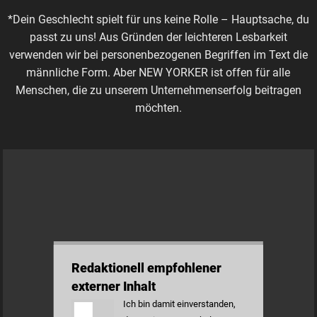
*Dein Geschlecht spielt für uns keine Rolle – Hauptsache, du
passt zu uns! Aus Gründen der leichteren Lesbarkeit
verwenden wir bei personenbezogenen Begriffen im Text die
männliche Form. Aber NEW YORKER ist offen für alle
Menschen, die zu unserem Unternehmenserfolg beitragen
möchten.
Redaktionell empfohlener
externer Inhalt
Ich bin damit einverstanden,