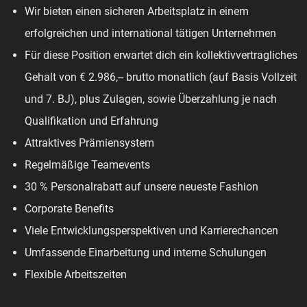
Wir bieten einen sicheren Arbeitsplatz in einem
erfolgreichen und international tätigen Unternehmen
Für diese Position erwartet dich ein kollektivvertragliches
Gehalt von € 2.986,-- brutto monatlich (auf Basis Vollzeit
und 7. BJ), plus Zulagen, sowie Überzahlung je nach
Qualifikation und Erfahrung
Attraktives Prämiensystem
Regelmäßige Teamevents
30 % Personalrabatt auf unsere neueste Fashion
Corporate Benefits
Viele Entwicklungsperspektiven und Karrierechancen
Umfassende Einarbeitung und interne Schulungen
Flexible Arbeitszeiten