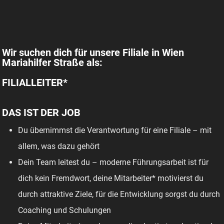
Wir suchen dich für unsere Filiale in Wien
Mariahilfer Straße als:
FILIALLEITER*
DAS IST DER JOB
Du übernimmst die Verantwortung für eine Filiale – mit
allem, was dazu gehört
Dein Team leitest du – moderne Führungsarbeit ist für
dich kein Fremdwort, deine Mitarbeiter* motivierst du
durch attraktive Ziele, für die Entwicklung sorgst du durch
Coaching und Schulungen