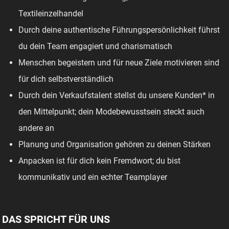
Textileinzelhandel
Durch deine authentische Führungspersönlichkeit führst
du dein Team engagiert und charismatisch
Menschen begeistern und für neue Ziele motivieren sind
für dich selbstverständlich
Durch dein Verkaufstalent stellst du unsere Kunden* in
den Mittelpunkt; dein Modebewusstsein steckt auch
andere an
Planung und Organisation gehören zu deinen Stärken
Anpacken ist für dich kein Fremdwort; du bist
kommunikativ und ein echter Teamplayer
DAS SPRICHT FÜR UNS