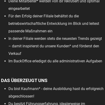
Deine Mitarbeiter* werden von dir rekrutiert und optimal
eingearbeitet
Für den Erfolg deiner Filiale behältst du die
betriebswirtschaftliche Entwicklung im Blick und leitest
passende Maßnahmen ein
In deiner Filiale werden stets die neuesten Trends gezeigt
– damit inspirierst du unsere Kunden* und förderst den
Verkauf
Im BackOffice erledigst du alle administrativen Aufgaben
DAS ÜBERZEUGT UNS
Du bist Kaufmann* - deine Ausbildung hast du erfolgreich
abgeschlossen!
Du besitzt Führungserfahrung, idealerweise im