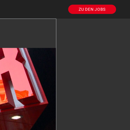
ZU DEN JOBS