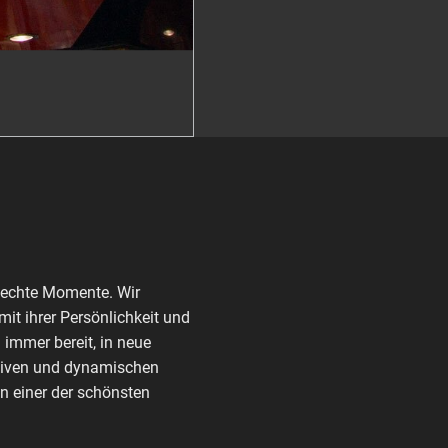
 echte Momente. Wir
it ihrer Persönlichkeit und
 immer bereit, in neue
ktiven und dynamischen
n einer der schönsten