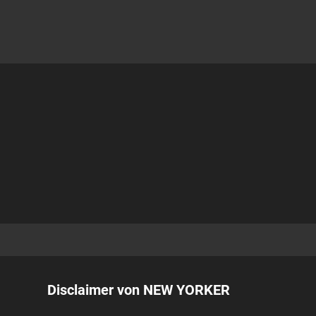
Disclaimer von NEW YORKER