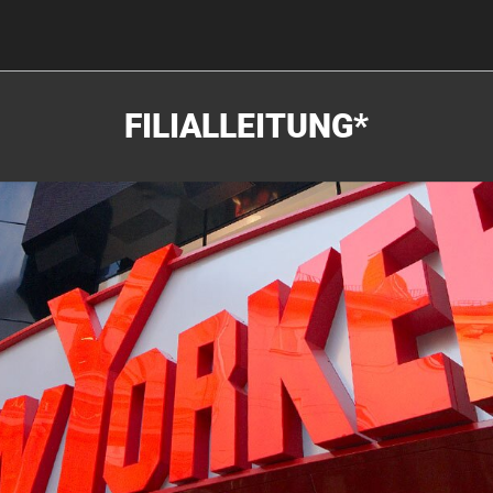
FILIALLEITUNG*