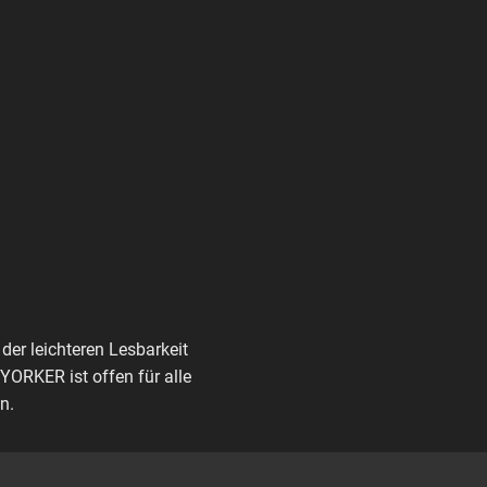
der leichteren Lesbarkeit
ORKER ist offen für alle
n.