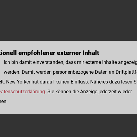
ionell empfohlener externer Inhalt
Ich bin damit einverstanden, dass mir externe Inhalte angezei
werden. Damit werden personenbezogene Daten an Drittplatt
lt. New Yorker hat darauf keinen Einfluss. Näheres dazu lesen S
atenschutzerklärung
. Sie können die Anzeige jederzeit wieder
ren.