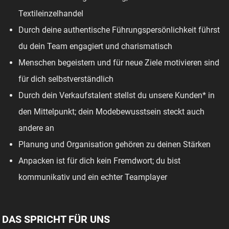
Textileinzelhandel
Durch deine authentische Führungspersönlichkeit führst
du dein Team engagiert und charismatisch
Menschen begeistern und für neue Ziele motivieren sind
für dich selbstverständlich
Durch dein Verkaufstalent stellst du unsere Kunden* in
den Mittelpunkt; dein Modebewusstsein steckt auch
andere an
Planung und Organisation gehören zu deinen Stärken
Anpacken ist für dich kein Fremdwort; du bist
kommunikativ und ein echter Teamplayer
DAS SPRICHT FÜR UNS