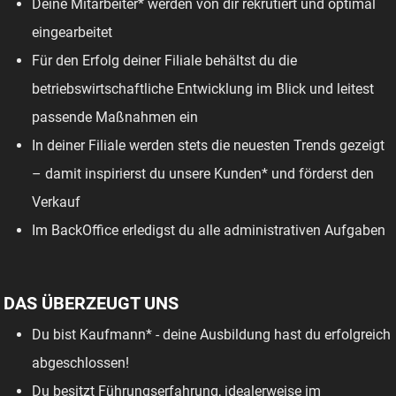
Deine Mitarbeiter* werden von dir rekrutiert und optimal
eingearbeitet
Für den Erfolg deiner Filiale behältst du die
betriebswirtschaftliche Entwicklung im Blick und leitest
passende Maßnahmen ein
In deiner Filiale werden stets die neuesten Trends gezeigt
– damit inspirierst du unsere Kunden* und förderst den
Verkauf
Im BackOffice erledigst du alle administrativen Aufgaben
DAS ÜBERZEUGT UNS
Du bist Kaufmann* - deine Ausbildung hast du erfolgreich
abgeschlossen!
Du besitzt Führungserfahrung, idealerweise im