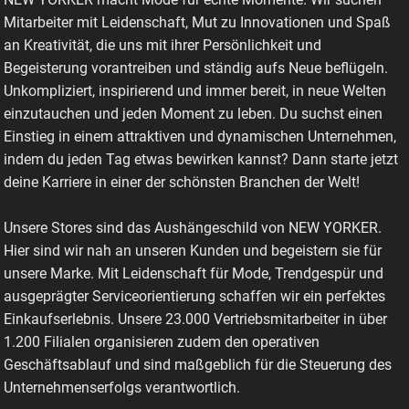
Mitarbeiter mit Leidenschaft, Mut zu Innovationen und Spaß
an Kreativität, die uns mit ihrer Persönlichkeit und
Begeisterung vorantreiben und ständig aufs Neue beflügeln.
Unkompliziert, inspirierend und immer bereit, in neue Welten
einzutauchen und jeden Moment zu leben. Du suchst einen
Einstieg in einem attraktiven und dynamischen Unternehmen,
indem du jeden Tag etwas bewirken kannst? Dann starte jetzt
deine Karriere in einer der schönsten Branchen der Welt!
Unsere Stores sind das Aushängeschild von NEW YORKER.
Hier sind wir nah an unseren Kunden und begeistern sie für
unsere Marke. Mit Leidenschaft für Mode, Trendgespür und
ausgeprägter Serviceorientierung schaffen wir ein perfektes
Einkaufserlebnis. Unsere 23.000 Vertriebsmitarbeiter in über
1.200 Filialen organisieren zudem den operativen
Geschäftsablauf und sind maßgeblich für die Steuerung des
Unternehmenserfolgs verantwortlich.