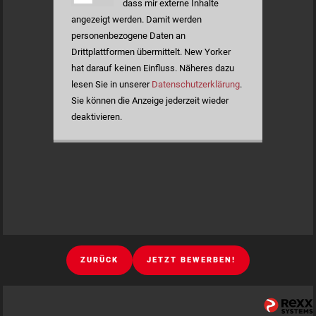
dass mir externe Inhalte
angezeigt werden. Damit werden
personenbezogene Daten an
Drittplattformen übermittelt. New Yorker
hat darauf keinen Einfluss. Näheres dazu
lesen Sie in unserer
Datenschutzerklärung
.
Sie können die Anzeige jederzeit wieder
deaktivieren.
ZURÜCK
JETZT BEWERBEN!