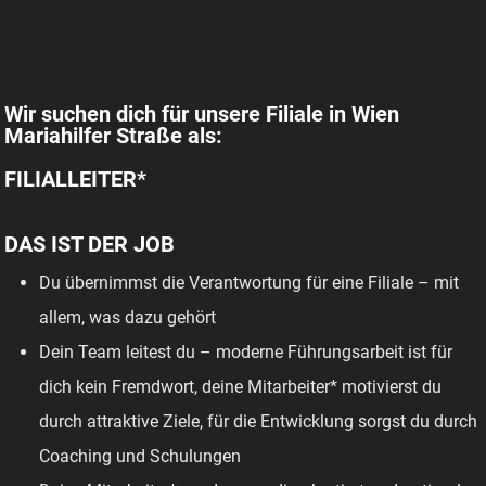
Wir suchen dich für unsere Filiale in Wien
Mariahilfer Straße als:
FILIALLEITER*
DAS IST DER JOB
Du übernimmst die Verantwortung für eine Filiale – mit
allem, was dazu gehört
Dein Team leitest du – moderne Führungsarbeit ist für
dich kein Fremdwort, deine Mitarbeiter* motivierst du
durch attraktive Ziele, für die Entwicklung sorgst du durch
Coaching und Schulungen