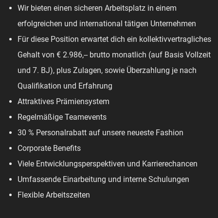
Wir bieten einen sicheren Arbeitsplatz in einem
erfolgreichen und international tätigen Unternehmen
Für diese Position erwartet dich ein kollektivvertragliches
Gehalt von € 2.986,-- brutto monatlich (auf Basis Vollzeit
und 7. BJ), plus Zulagen, sowie Überzahlung je nach
Qualifikation und Erfahrung
Attraktives Prämiensystem
Regelmäßige Teamevents
30 % Personalrabatt auf unsere neueste Fashion
Corporate Benefits
Viele Entwicklungsperspektiven und Karrierechancen
Umfassende Einarbeitung und interne Schulungen
Flexible Arbeitszeiten