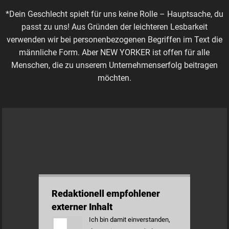
*Dein Geschlecht spielt für uns keine Rolle – Hauptsache, du
passt zu uns! Aus Gründen der leichteren Lesbarkeit
verwenden wir bei personenbezogenen Begriffen im Text die
männliche Form. Aber NEW YORKER ist offen für alle
Menschen, die zu unserem Unternehmenserfolg beitragen
möchten.
Redaktionell empfohlener
externer Inhalt
Ich bin damit einverstanden,