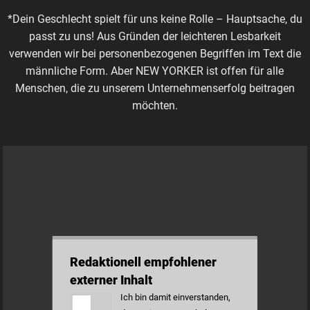
*Dein Geschlecht spielt für uns keine Rolle – Hauptsache, du
passt zu uns! Aus Gründen der leichteren Lesbarkeit
verwenden wir bei personenbezogenen Begriffen im Text die
männliche Form. Aber NEW YORKER ist offen für alle
Menschen, die zu unserem Unternehmenserfolg beitragen
möchten.
Redaktionell empfohlener
externer Inhalt
Ich bin damit einverstanden,