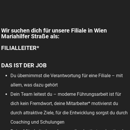
Wir suchen dich für unsere Filiale in Wien
Mariahilfer Straße als:
FILIALLEITER*
DAS IST DER JOB
Du übernimmst die Verantwortung für eine Filiale – mit
allem, was dazu gehört
Dein Team leitest du – moderne Führungsarbeit ist für
dich kein Fremdwort, deine Mitarbeiter* motivierst du
durch attraktive Ziele, für die Entwicklung sorgst du durch
Coaching und Schulungen