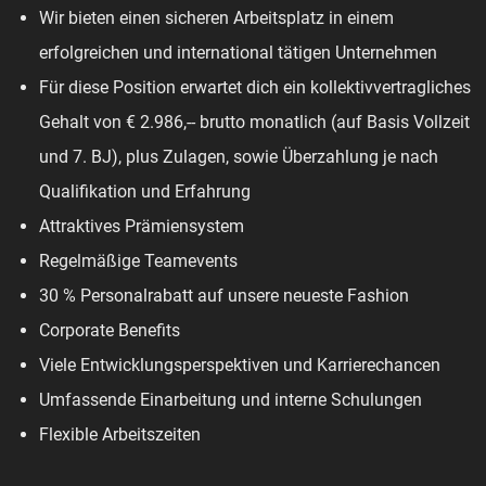
Wir bieten einen sicheren Arbeitsplatz in einem
erfolgreichen und international tätigen Unternehmen
Für diese Position erwartet dich ein kollektivvertragliches
Gehalt von € 2.986,-- brutto monatlich (auf Basis Vollzeit
und 7. BJ), plus Zulagen, sowie Überzahlung je nach
Qualifikation und Erfahrung
Attraktives Prämiensystem
Regelmäßige Teamevents
30 % Personalrabatt auf unsere neueste Fashion
Corporate Benefits
Viele Entwicklungsperspektiven und Karrierechancen
Umfassende Einarbeitung und interne Schulungen
Flexible Arbeitszeiten