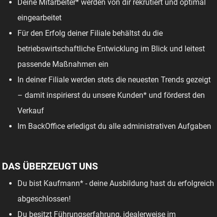
Deine Mitarbeiter* werden von dir rekrutiert und optimal
eingearbeitet
Für den Erfolg deiner Filiale behältst du die
betriebswirtschaftliche Entwicklung im Blick und leitest
passende Maßnahmen ein
In deiner Filiale werden stets die neuesten Trends gezeigt
– damit inspirierst du unsere Kunden* und förderst den
Verkauf
Im BackOffice erledigst du alle administrativen Aufgaben
DAS ÜBERZEUGT UNS
Du bist Kaufmann* - deine Ausbildung hast du erfolgreich
abgeschlossen!
Du besitzt Führungserfahrung, idealerweise im