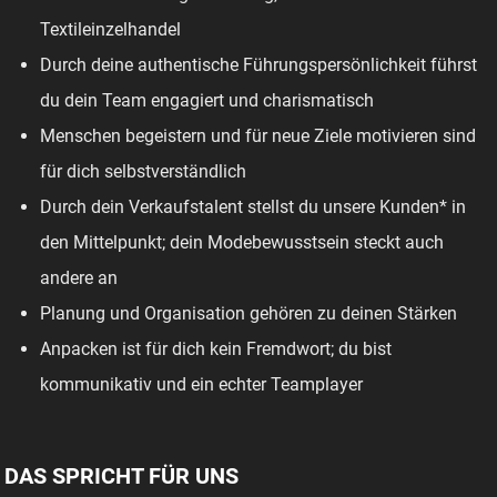
Textileinzelhandel
Durch deine authentische Führungspersönlichkeit führst
du dein Team engagiert und charismatisch
Menschen begeistern und für neue Ziele motivieren sind
für dich selbstverständlich
Durch dein Verkaufstalent stellst du unsere Kunden* in
den Mittelpunkt; dein Modebewusstsein steckt auch
andere an
Planung und Organisation gehören zu deinen Stärken
Anpacken ist für dich kein Fremdwort; du bist
kommunikativ und ein echter Teamplayer
DAS SPRICHT FÜR UNS