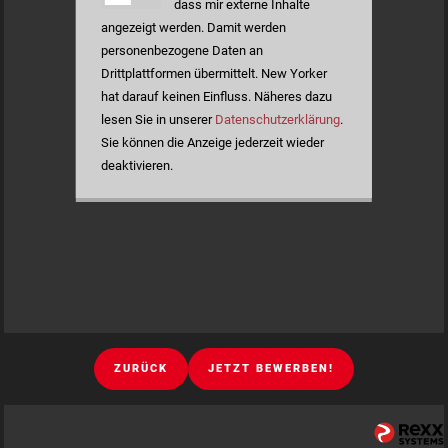
dass mir externe Inhalte
angezeigt werden. Damit werden
personenbezogene Daten an
Drittplattformen übermittelt. New Yorker
hat darauf keinen Einfluss. Näheres dazu
lesen Sie in unserer
Datenschutzerklärung
.
Sie können die Anzeige jederzeit wieder
deaktivieren.
ZURÜCK
JETZT BEWERBEN!