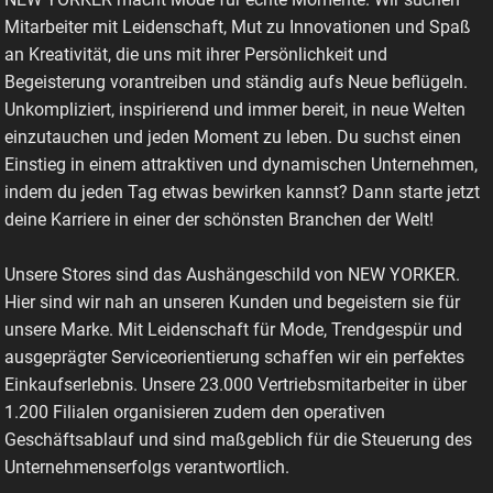
Mitarbeiter mit Leidenschaft, Mut zu Innovationen und Spaß
an Kreativität, die uns mit ihrer Persönlichkeit und
Begeisterung vorantreiben und ständig aufs Neue beflügeln.
Unkompliziert, inspirierend und immer bereit, in neue Welten
einzutauchen und jeden Moment zu leben. Du suchst einen
Einstieg in einem attraktiven und dynamischen Unternehmen,
indem du jeden Tag etwas bewirken kannst? Dann starte jetzt
deine Karriere in einer der schönsten Branchen der Welt!
Unsere Stores sind das Aushängeschild von NEW YORKER.
Hier sind wir nah an unseren Kunden und begeistern sie für
unsere Marke. Mit Leidenschaft für Mode, Trendgespür und
ausgeprägter Serviceorientierung schaffen wir ein perfektes
Einkaufserlebnis. Unsere 23.000 Vertriebsmitarbeiter in über
1.200 Filialen organisieren zudem den operativen
Geschäftsablauf und sind maßgeblich für die Steuerung des
Unternehmenserfolgs verantwortlich.