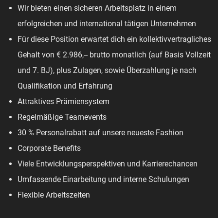
Wir bieten einen sicheren Arbeitsplatz in einem
erfolgreichen und international tätigen Unternehmen
Für diese Position erwartet dich ein kollektivvertragliches
Gehalt von € 2.986,-- brutto monatlich (auf Basis Vollzeit
und 7. BJ), plus Zulagen, sowie Überzahlung je nach
Qualifikation und Erfahrung
Attraktives Prämiensystem
Regelmäßige Teamevents
30 % Personalrabatt auf unsere neueste Fashion
Corporate Benefits
Viele Entwicklungsperspektiven und Karrierechancen
Umfassende Einarbeitung und interne Schulungen
Flexible Arbeitszeiten