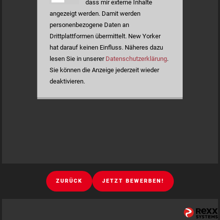
dass mir externe Inhalte
angezeigt werden. Damit werden
personenbezogene Daten an
Drittplattformen übermittelt. New Yorker
hat darauf keinen Einfluss. Näheres dazu
lesen Sie in unserer
Datenschutzerklärung
.
Sie können die Anzeige jederzeit wieder
deaktivieren.
ZURÜCK
JETZT BEWERBEN!