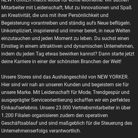
Mitarbeiter mit Leidenschaft, Mut zu Innovationen und Spaß
an Kreativität, die uns mit ihrer Persönlichkeit und
Begeisterung vorantreiben und ständig aufs Neue beflügeln.
Unkompliziert, inspirierend und immer bereit, in neue Welten
einzutauchen und jeden Moment zu leben. Du suchst einen
Einstieg in einem attraktiven und dynamischen Unternehmen,
indem du jeden Tag etwas bewirken kannst? Dann starte jetzt
deine Karriere in einer der schönsten Branchen der Welt!
Unsere Stores sind das Aushängeschild von NEW YORKER.
Hier sind wir nah an unseren Kunden und begeistern sie für
unsere Marke. Mit Leidenschaft für Mode, Trendgespür und
ausgeprägter Serviceorientierung schaffen wir ein perfektes
Einkaufserlebnis. Unsere 23.000 Vertriebsmitarbeiter in über
1.200 Filialen organisieren zudem den operativen
Geschäftsablauf und sind maßgeblich für die Steuerung des
Unternehmenserfolgs verantwortlich.