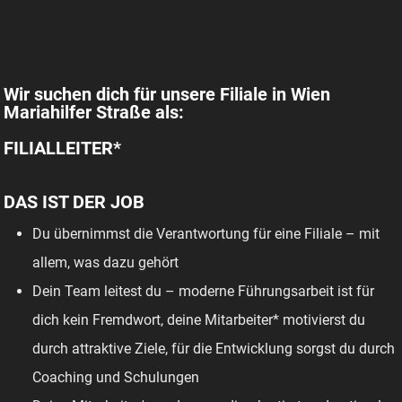
Wir suchen dich für unsere Filiale in Wien
Mariahilfer Straße als:
FILIALLEITER*
DAS IST DER JOB
Du übernimmst die Verantwortung für eine Filiale – mit
allem, was dazu gehört
Dein Team leitest du – moderne Führungsarbeit ist für
dich kein Fremdwort, deine Mitarbeiter* motivierst du
durch attraktive Ziele, für die Entwicklung sorgst du durch
Coaching und Schulungen