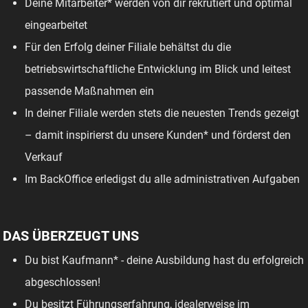
Deine Mitarbeiter* werden von dir rekrutiert und optimal
eingearbeitet
Für den Erfolg deiner Filiale behältst du die
betriebswirtschaftliche Entwicklung im Blick und leitest
passende Maßnahmen ein
In deiner Filiale werden stets die neuesten Trends gezeigt
– damit inspirierst du unsere Kunden* und förderst den
Verkauf
Im BackOffice erledigst du alle administrativen Aufgaben
DAS ÜBERZEUGT UNS
Du bist Kaufmann* - deine Ausbildung hast du erfolgreich
abgeschlossen!
Du besitzt Führungserfahrung, idealerweise im