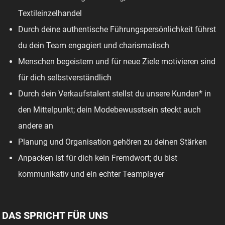
Textileinzelhandel
Durch deine authentische Führungspersönlichkeit führst
du dein Team engagiert und charismatisch
Menschen begeistern und für neue Ziele motivieren sind
für dich selbstverständlich
Durch dein Verkaufstalent stellst du unsere Kunden* in
den Mittelpunkt; dein Modebewusstsein steckt auch
andere an
Planung und Organisation gehören zu deinen Stärken
Anpacken ist für dich kein Fremdwort; du bist
kommunikativ und ein echter Teamplayer
DAS SPRICHT FÜR UNS