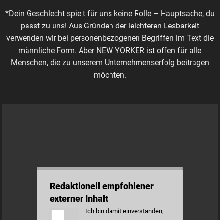
*Dein Geschlecht spielt für uns keine Rolle – Hauptsache, du
passt zu uns! Aus Gründen der leichteren Lesbarkeit
verwenden wir bei personenbezogenen Begriffen im Text die
männliche Form. Aber NEW YORKER ist offen für alle
Menschen, die zu unserem Unternehmenserfolg beitragen
möchten.
Redaktionell empfohlener
externer Inhalt
Ich bin damit einverstanden,