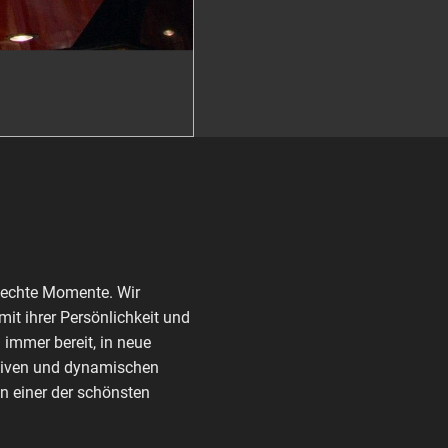
 echte Momente. Wir
it ihrer Persönlichkeit und
 immer bereit, in neue
ktiven und dynamischen
n einer der schönsten