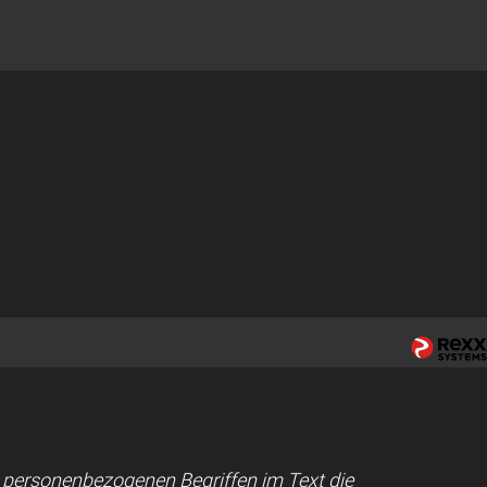
ei personenbezogenen Begriffen im Text die