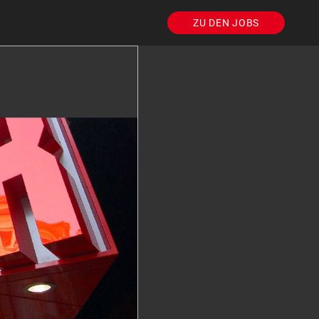
ZU DEN JOBS