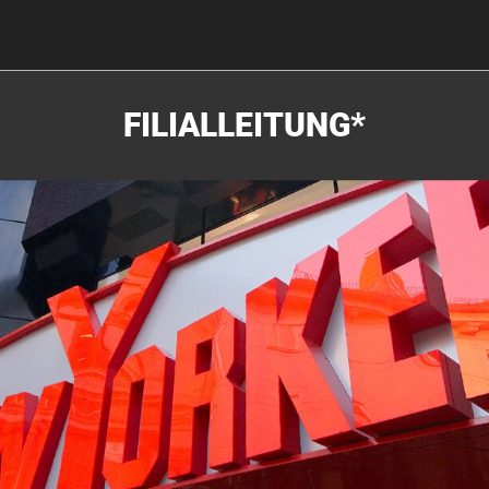
FILIALLEITUNG*