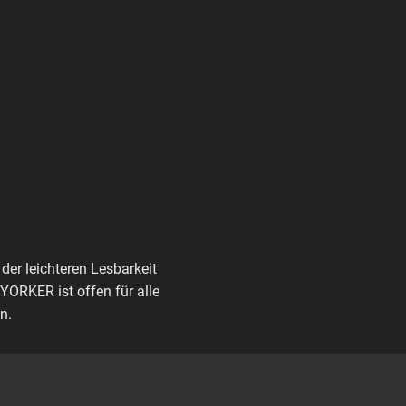
der leichteren Lesbarkeit
ORKER ist offen für alle
n.