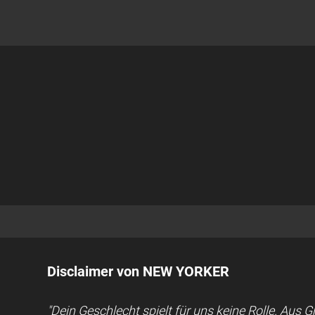
Disclaimer von NEW YORKER
"Dein Geschlecht spielt für uns keine Rolle. Aus