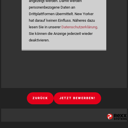
angezeigt werden. Damit werden
personenbezogene Daten an
Drittplattformen übermittelt. New Yorker
hat darauf keinen Einfluss. Näheres dazu
lesen Sie in unserer
Datenschutzerklärung
.
Sie können die Anzeige jederzeit wieder
deaktivieren.
ZURÜCK
JETZT BEWERBEN!