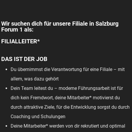
Wir suchen dich für unsere Filiale in Salzburg
Forum 1 als:
FILIALLEITER*
DAS IST DER JOB
Du übernimmst die Verantwortung für eine Filiale – mit
allem, was dazu gehört
Dein Team leitest du – moderne Führungsarbeit ist für
dich kein Fremdwort, deine Mitarbeiter* motivierst du
durch attraktive Ziele, für die Entwicklung sorgst du durch
Coaching und Schulungen
Deine Mitarbeiter* werden von dir rekrutiert und optimal