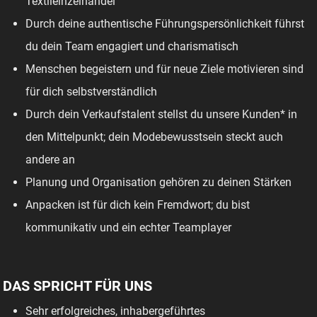
Textileinzelhandel
Durch deine authentische Führungspersönlichkeit führst
du dein Team engagiert und charismatisch
Menschen begeistern und für neue Ziele motivieren sind
für dich selbstverständlich
Durch dein Verkaufstalent stellst du unsere Kunden* in
den Mittelpunkt; dein Modebewusstsein steckt auch
andere an
Planung und Organisation gehören zu deinen Stärken
Anpacken ist für dich kein Fremdwort; du bist
kommunikativ und ein echter Teamplayer
DAS SPRICHT FÜR UNS
Sehr erfolgreiches, inhabergeführtes