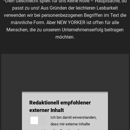
*Dein Geschlecht spielt für uns keine Rolle – Hauptsache, du
passt zu uns! Aus Gründen der leichteren Lesbarkeit
verwenden wir bei personenbezogenen Begriffen im Text die
männliche Form. Aber NEW YORKER ist offen für alle
Menschen, die zu unserem Unternehmenserfolg beitragen
möchten.
Redaktionell empfohlener
externer Inhalt
Ich bin damit einverstanden,
dass mir externe Inhalte