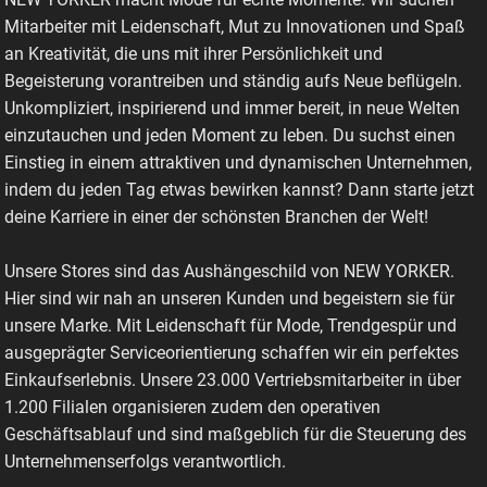
Mitarbeiter mit Leidenschaft, Mut zu Innovationen und Spaß
an Kreativität, die uns mit ihrer Persönlichkeit und
Begeisterung vorantreiben und ständig aufs Neue beflügeln.
Unkompliziert, inspirierend und immer bereit, in neue Welten
einzutauchen und jeden Moment zu leben. Du suchst einen
Einstieg in einem attraktiven und dynamischen Unternehmen,
indem du jeden Tag etwas bewirken kannst? Dann starte jetzt
deine Karriere in einer der schönsten Branchen der Welt!
Unsere Stores sind das Aushängeschild von NEW YORKER.
Hier sind wir nah an unseren Kunden und begeistern sie für
unsere Marke. Mit Leidenschaft für Mode, Trendgespür und
ausgeprägter Serviceorientierung schaffen wir ein perfektes
Einkaufserlebnis. Unsere 23.000 Vertriebsmitarbeiter in über
1.200 Filialen organisieren zudem den operativen
Geschäftsablauf und sind maßgeblich für die Steuerung des
Unternehmenserfolgs verantwortlich.