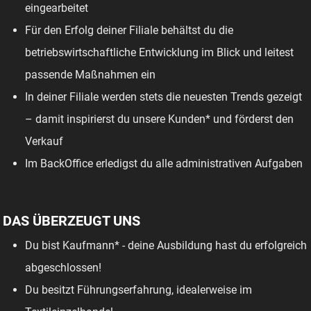
eingearbeitet
Für den Erfolg deiner Filiale behältst du die
betriebswirtschaftliche Entwicklung im Blick und leitest
passende Maßnahmen ein
In deiner Filiale werden stets die neuesten Trends gezeigt
– damit inspirierst du unsere Kunden* und förderst den
Verkauf
Im BackOffice erledigst du alle administrativen Aufgaben
DAS ÜBERZEUGT UNS
Du bist Kaufmann* - deine Ausbildung hast du erfolgreich
abgeschlossen!
Du besitzt Führungserfahrung, idealerweise im