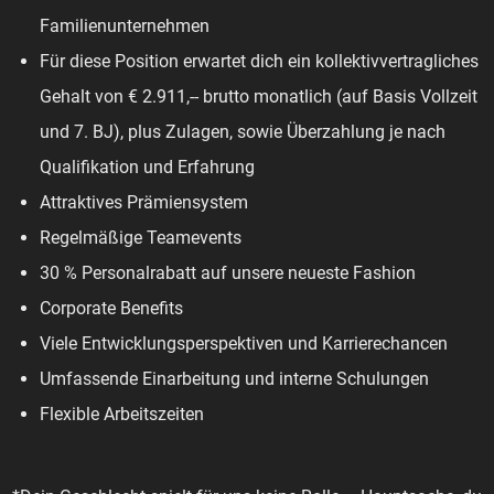
Familienunternehmen
Für diese Position erwartet dich ein kollektivvertragliches
Gehalt von € 2.911,-- brutto monatlich (auf Basis Vollzeit
und 7. BJ), plus Zulagen, sowie Überzahlung je nach
Qualifikation und Erfahrung
Attraktives Prämiensystem
Regelmäßige Teamevents
30 % Personalrabatt auf unsere neueste Fashion
Corporate Benefits
Viele Entwicklungsperspektiven und Karrierechancen
Umfassende Einarbeitung und interne Schulungen
Flexible Arbeitszeiten