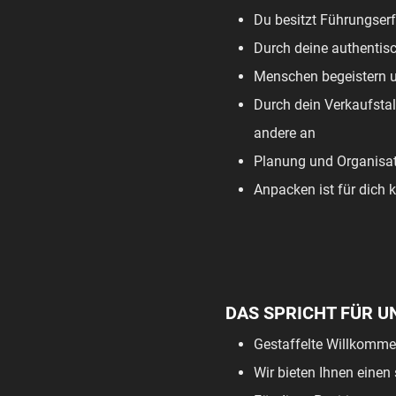
Du besitzt Führungserf
Durch deine authentis
Menschen begeistern un
Durch dein Verkaufstal
andere an
Planung und Organisat
Anpacken ist für dich 
DAS SPRICHT FÜR U
Gestaffelte Willkommen
Wir bieten Ihnen einen