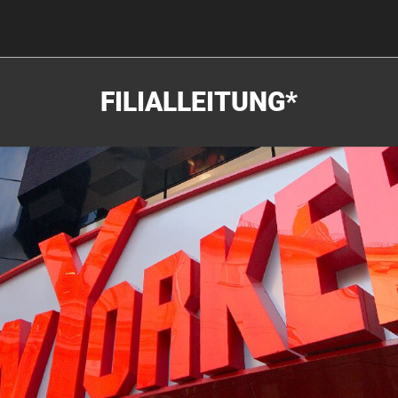
FILIALLEITUNG*