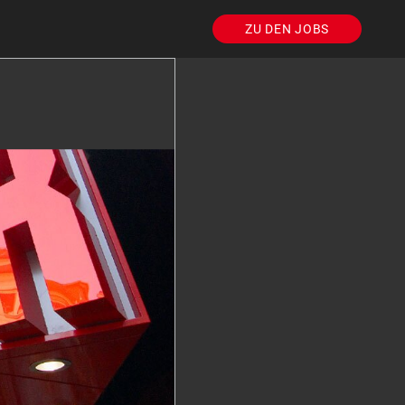
ZU DEN JOBS