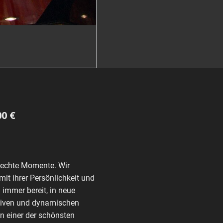
0 €
 echte Momente. Wir
it ihrer Persönlichkeit und
 immer bereit, in neue
ktiven und dynamischen
n einer der schönsten