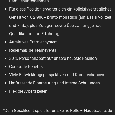
Familienunternehmen
Für diese Position erwartet dich ein kollektivvertragliches
Gehalt von € 2.986,-- brutto monatlich (auf Basis Vollzeit
und 7. BJ), plus Zulagen, sowie Überzahlung je nach
Qualifikation und Erfahrung
Attraktives Prämiensystem
Regelmäßige Teamevents
30 % Personalrabatt auf unsere neueste Fashion
Corporate Benefits
Viele Entwicklungsperspektiven und Karrierechancen
Umfassende Einarbeitung und interne Schulungen
Flexible Arbeitszeiten
*Dein Geschlecht spielt für uns keine Rolle – Hauptsache, du