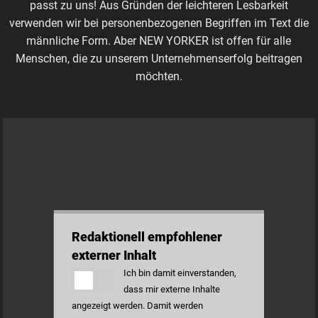
passt zu uns! Aus Gründen der leichteren Lesbarkeit
verwenden wir bei personenbezogenen Begriffen im Text die
männliche Form. Aber NEW YORKER ist offen für alle
Menschen, die zu unserem Unternehmenserfolg beitragen
möchten.
Redaktionell empfohlener
externer Inhalt
Ich bin damit einverstanden,
dass mir externe Inhalte
angezeigt werden. Damit werden