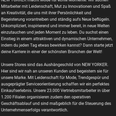
Mitarbeiter mit Leidenschaft, Mut zu Innovationen und Spaß
an Kreativität, die uns mit ihrer Persönlichkeit und
Begeisterung vorantreiben und ständig aufs Neue beflügeln.
Unkompliziert, inspirierend und immer bereit, in neue Welten
einzutauchen und jeden Moment zu leben. Du suchst einen
Einstieg in einem attraktiven und dynamischen Unternehmen,
indem du jeden Tag etwas bewirken kannst? Dann starte jetzt
deine Karriere in einer der schönsten Branchen der Welt!
Unsere Stores sind das Aushängeschild von NEW YORKER.
Hier sind wir nah an unseren Kunden und begeistern sie für
unsere Marke. Mit Leidenschaft für Mode, Trendgespür und
ausgeprägter Serviceorientierung schaffen wir ein perfektes
Einkaufserlebnis. Unsere 23.000 Vertriebsmitarbeiter in über
1.200 Filialen organisieren zudem den operativen
Geschäftsablauf und sind maßgeblich für die Steuerung des
Unternehmenserfolgs verantwortlich.