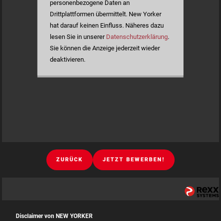
personenbezogene Daten an
Drittplattformen übermittelt. New Yorker
hat darauf keinen Einfluss. Näheres dazu
lesen Sie in unserer
Datenschutzerklärung
.
Sie können die Anzeige jederzeit wieder
deaktivieren.
ZURÜCK
JETZT BEWERBEN!
Disclaimer von NEW YORKER