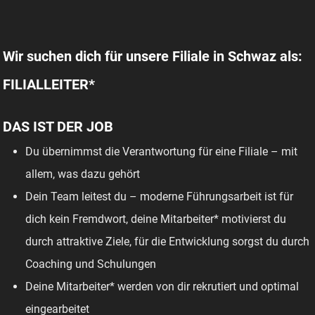
Wir suchen dich für unsere Filiale in Schwaz als:
FILIALLEITER*
DAS IST DER JOB
Du übernimmst die Verantwortung für eine Filiale – mit
allem, was dazu gehört
Dein Team leitest du – moderne Führungsarbeit ist für
dich kein Fremdwort, deine Mitarbeiter* motivierst du
durch attraktive Ziele, für die Entwicklung sorgst du durch
Coaching und Schulungen
Deine Mitarbeiter* werden von dir rekrutiert und optimal
eingearbeitet