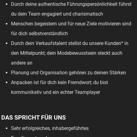
Durch deine authentische Führungspersönlichkeit führst
du dein Team engagiert und charismatisch
Menschen begeistern und für neue Ziele motivieren sind
für dich selbstverständlich
Durch dein Verkaufstalent stellst du unsere Kunden* in
den Mittelpunkt; dein Modebewusstsein steckt auch
andere an
Planung und Organisation gehören zu deinen Stärken
Anpacken ist für dich kein Fremdwort; du bist
kommunikativ und ein echter Teamplayer
DAS SPRICHT FÜR UNS
Sehr erfolgreiches, inhabergeführtes