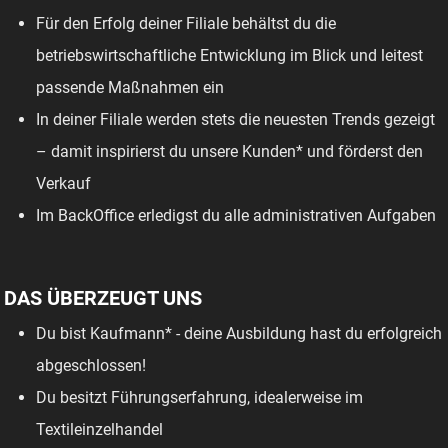
Für den Erfolg deiner Filiale behältst du die
betriebswirtschaftliche Entwicklung im Blick und leitest
passende Maßnahmen ein
In deiner Filiale werden stets die neuesten Trends gezeigt
– damit inspirierst du unsere Kunden* und förderst den
Verkauf
Im BackOffice erledigst du alle administrativen Aufgaben
DAS ÜBERZEUGT UNS
Du bist Kaufmann* - deine Ausbildung hast du erfolgreich
abgeschlossen!
Du besitzt Führungserfahrung, idealerweise im
Textileinzelhandel