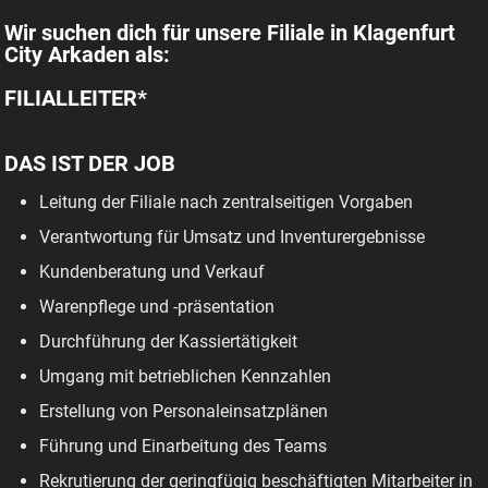
Wir suchen dich für unsere Filiale in Klagenfurt
City Arkaden als:
FILIALLEITER*
DAS IST DER JOB
Leitung der Filiale nach zentralseitigen Vorgaben
Verantwortung für Umsatz und Inventurergebnisse
Kundenberatung und Verkauf
Warenpflege und -präsentation
Durchführung der Kassiertätigkeit
Umgang mit betrieblichen Kennzahlen
Erstellung von Personaleinsatzplänen
Führung und Einarbeitung des Teams
Rekrutierung der geringfügig beschäftigten Mitarbeiter in