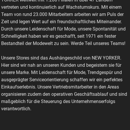
vertreten und kontinuierlich auf Wachstumskurs. Mit einem
Team von rund 23.000 Mitarbeitern arbeiten wir am Puls der
Zeit und legen Wert auf ein freundschaftliches Miteinander.
Durch unsere Leidenschaft für Mode, unsere Spontanität und
Schnelligkeit haben wir es geschafft, seit 1971 ein fester
Bestandteil der Modewelt zu sein. Werde Teil unseres Teams!
Unsere Stores sind das Aushängeschild von NEW YORKER.
Hier sind wir nah an unseren Kunden und begeistern sie für
unsere Marke. Mit Leidenschaft für Mode, Trendgespür und
ausgeprägter Serviceorientierung schaffen wir ein perfektes
Einkaufserlebnis. Unsere Vertriebsmitarbeiter in den Areas
organisieren zudem den operativen Geschäftsablauf und sind
maßgeblich für die Steuerung des Unternehmenserfolgs
verantwortlich.