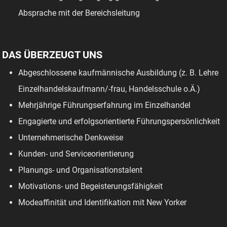
Absprache mit der Bereichsleitung
DAS ÜBERZEUGT UNS
Abgeschlossene kaufmännische Ausbildung (z. B. Lehre
Einzelhandelskaufmann/-frau, Handelsschule o.Ä.)
Mehrjährige Führungserfahrung im Einzelhandel
Engagierte und erfolgsorientierte Führungspersönlichkeit
Unternehmerische Denkweise
Kunden- und Serviceorientierung
Planungs- und Organisationstalent
Motivations- und Begeisterungsfähigkeit
Modeaffinität und Identifikation mit New Yorker