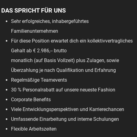
DAS SPRICHT FÜR UNS
Sehr erfolgreiches, inhabergeführtes
Familienunternehmen
Für diese Position erwartet dich ein kollektivvertragliches
Gehalt ab € 2.986,-- brutto
monatlich (auf Basis Vollzeit) plus Zulagen, sowie
Überzahlung je nach Qualifikation und Erfahrung
Regelmäßige Teamevents
30 % Personalrabatt auf unsere neueste Fashion
Corporate Benefits
Viele Entwicklungsperspektiven und Karrierechancen
Umfassende Einarbeitung und interne Schulungen
Flexible Arbeitszeiten