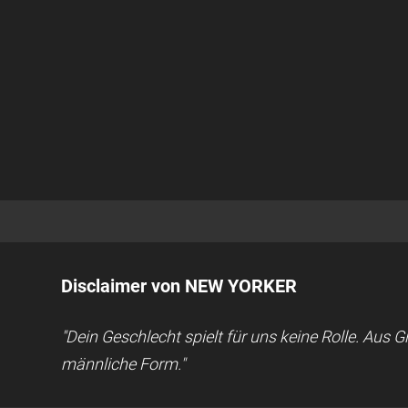
Disclaimer von NEW YORKER
"Dein Geschlecht spielt für uns keine Rolle. Aus
männliche Form."