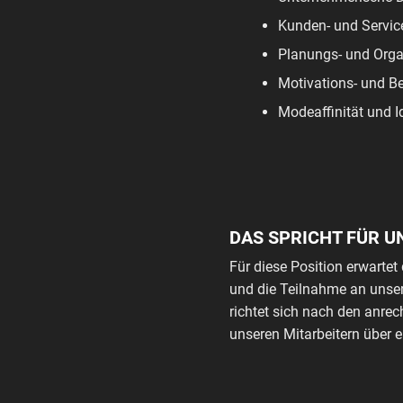
Kunden- und Servic
Planungs- und Orga
Motivations- und Be
Modeaffinität und I
DAS SPRICHT FÜR U
Für diese Position erwartet 
und die Teilnahme an unser
richtet sich nach den anre
unseren Mitarbeitern über 