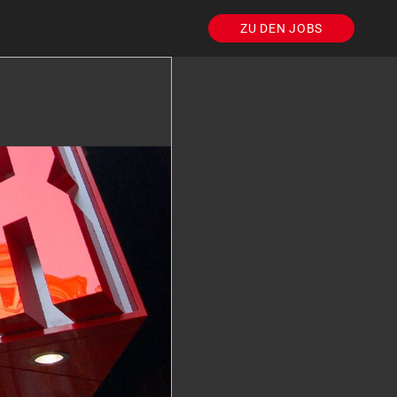
ZU DEN JOBS