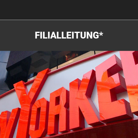
FILIALLEITUNG*