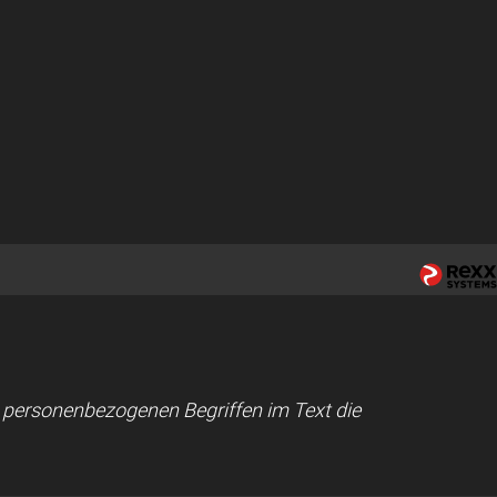
ei personenbezogenen Begriffen im Text die