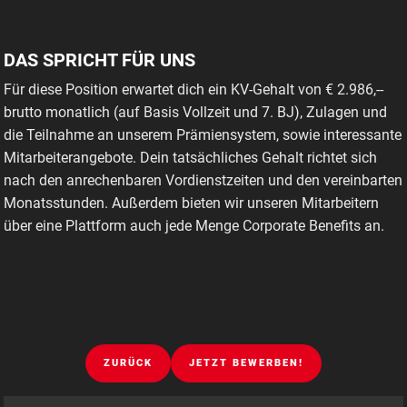
DAS SPRICHT FÜR UNS
Für diese Position erwartet dich ein KV-Gehalt von € 2.986,--
brutto monatlich (auf Basis Vollzeit und 7. BJ), Zulagen und
die Teilnahme an unserem Prämiensystem, sowie interessante
Mitarbeiterangebote. Dein tatsächliches Gehalt richtet sich
nach den anrechenbaren Vordienstzeiten und den vereinbarten
Monatsstunden. Außerdem bieten wir unseren Mitarbeitern
über eine Plattform auch jede Menge Corporate Benefits an.
ZURÜCK
JETZT BEWERBEN!