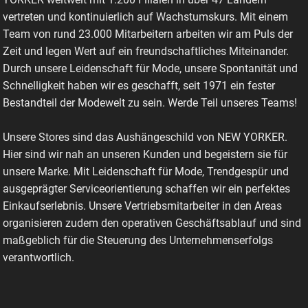
vertreten und kontinuierlich auf Wachstumskurs. Mit einem
Team von rund 23.000 Mitarbeitern arbeiten wir am Puls der
Zeit und legen Wert auf ein freundschaftliches Miteinander.
Durch unsere Leidenschaft für Mode, unsere Spontanität und
Schnelligkeit haben wir es geschafft, seit 1971 ein fester
Bestandteil der Modewelt zu sein. Werde Teil unseres Teams!
Unsere Stores sind das Aushängeschild von NEW YORKER.
Hier sind wir nah an unseren Kunden und begeistern sie für
unsere Marke. Mit Leidenschaft für Mode, Trendgespür und
ausgeprägter Serviceorientierung schaffen wir ein perfektes
Einkaufserlebnis. Unsere Vertriebsmitarbeiter in den Areas
organisieren zudem den operativen Geschäftsablauf und sind
maßgeblich für die Steuerung des Unternehmenserfolgs
verantwortlich.