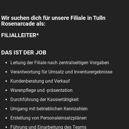
Wir suchen dich für unsere Filiale in Tulln
Rosenarcade als:
FILIALLEITER*
DAS IST DER JOB
Leitung der Filiale nach zentralseitigen Vorgaben
Verantwortung für Umsatz und Inventurergebnisse
Kundenberatung und Verkauf
Warenpflege und -präsentation
Durchführung der Kassiertätigkeit
Umgang mit betrieblichen Kennzahlen
Erstellung von Personaleinsatzplänen
Führung und Einarbeitung des Teams