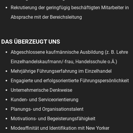
Rekrutierung der geringfügig beschäftigten Mitarbeiter in
Absprache mit der Bereichsleitung
DAS ÜBERZEUGT UNS
Abgeschlossene kaufmännische Ausbildung (z. B. Lehre
Einzelhandelskaufmann/-frau, Handelsschule o.Ä.)
Mehrjährige Führungserfahrung im Einzelhandel
Engagierte und erfolgsorientierte Führungspersönlichkeit
Unternehmerische Denkweise
Kunden- und Serviceorientierung
Planungs- und Organisationstalent
Motivations- und Begeisterungsfähigkeit
Modeaffinität und Identifikation mit New Yorker