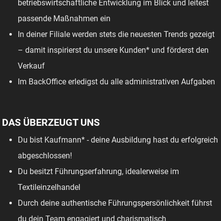
betriebswirtschaftliche Entwicklung im Blick und leitest
passende Maßnahmen ein
In deiner Filiale werden stets die neuesten Trends gezeigt
– damit inspirierst du unsere Kunden* und förderst den
Verkauf
Im BackOffice erledigst du alle administrativen Aufgaben
DAS ÜBERZEUGT UNS
Du bist Kaufmann* - deine Ausbildung hast du erfolgreich
abgeschlossen!
Du besitzt Führungserfahrung, idealerweise im
Textileinzelhandel
Durch deine authentische Führungspersönlichkeit führst
du dein Team engagiert und charismatisch