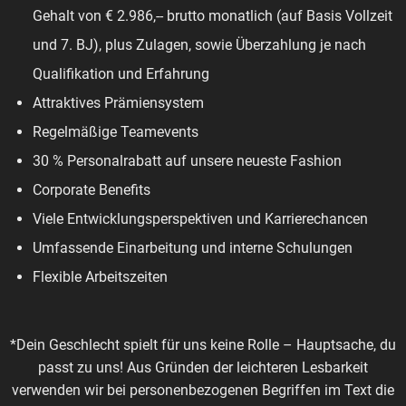
Gehalt von € 2.986,-- brutto monatlich (auf Basis Vollzeit
und 7. BJ), plus Zulagen, sowie Überzahlung je nach
Qualifikation und Erfahrung
Attraktives Prämiensystem
Regelmäßige Teamevents
30 % Personalrabatt auf unsere neueste Fashion
Corporate Benefits
Viele Entwicklungsperspektiven und Karrierechancen
Umfassende Einarbeitung und interne Schulungen
Flexible Arbeitszeiten
*Dein Geschlecht spielt für uns keine Rolle – Hauptsache, du
passt zu uns! Aus Gründen der leichteren Lesbarkeit
verwenden wir bei personenbezogenen Begriffen im Text die