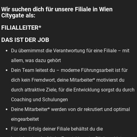
Wir suchen dich für unsere Filiale in Wien
Citygate als:
FILIALLEITER*
DAS IST DER JOB
Du übernimmst die Verantwortung für eine Filiale – mit
allem, was dazu gehört
Dein Team leitest du – moderne Führungsarbeit ist für
dich kein Fremdwort, deine Mitarbeiter* motivierst du
durch attraktive Ziele, für die Entwicklung sorgst du durch
Coaching und Schulungen
Deine Mitarbeiter* werden von dir rekrutiert und optimal
eingearbeitet
Für den Erfolg deiner Filiale behältst du die