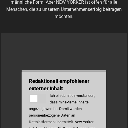
männliche Form. Aber NEW YORKER ist offen für alle
Menschen, die zu unserem Unternehmenserfolg beitragen
möchten.
Redaktionell empfohlener
externer Inhalt
Ich bin damit einverstanden,
dass mir externe Inhalte
angezeigt werden. Damit werden
personenbezogene Daten an
Drittplattformen übermittelt. New Yorker