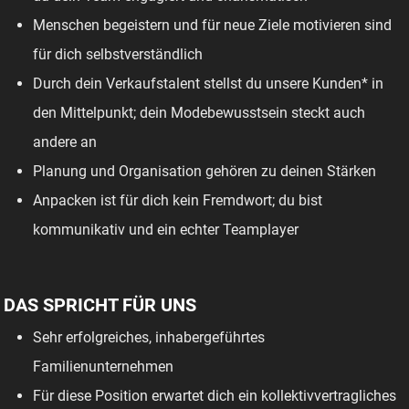
Menschen begeistern und für neue Ziele motivieren sind
für dich selbstverständlich
Durch dein Verkaufstalent stellst du unsere Kunden* in
den Mittelpunkt; dein Modebewusstsein steckt auch
andere an
Planung und Organisation gehören zu deinen Stärken
Anpacken ist für dich kein Fremdwort; du bist
kommunikativ und ein echter Teamplayer
DAS SPRICHT FÜR UNS
Sehr erfolgreiches, inhabergeführtes
Familienunternehmen
Für diese Position erwartet dich ein kollektivvertragliches