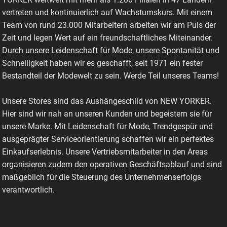
vertreten und kontinuierlich auf Wachstumskurs. Mit einem
Team von rund 23.000 Mitarbeitern arbeiten wir am Puls der
Zeit und legen Wert auf ein freundschaftliches Miteinander.
Durch unsere Leidenschaft für Mode, unsere Spontanität und
Schnelligkeit haben wir es geschafft, seit 1971 ein fester
Bestandteil der Modewelt zu sein. Werde Teil unseres Teams!
Unsere Stores sind das Aushängeschild von NEW YORKER.
Hier sind wir nah an unseren Kunden und begeistern sie für
unsere Marke. Mit Leidenschaft für Mode, Trendgespür und
ausgeprägter Serviceorientierung schaffen wir ein perfektes
Einkaufserlebnis. Unsere Vertriebsmitarbeiter in den Areas
organisieren zudem den operativen Geschäftsablauf und sind
maßgeblich für die Steuerung des Unternehmenserfolgs
verantwortlich.