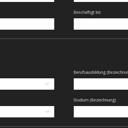
Beschäftigt bis
Berufsausbildung (Bezeichnu
Studium (Bezeichnung)