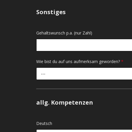
Sonstiges
Gehaltswunsch p.a. (nur Zahl)
Wie bist du auf uns aufmerksam geworden?
*
---
allg. Kompetenzen
Deutsch