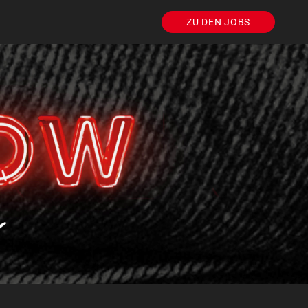
ZU DEN JOBS