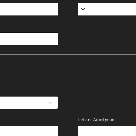
Letzter Arbeitgeber