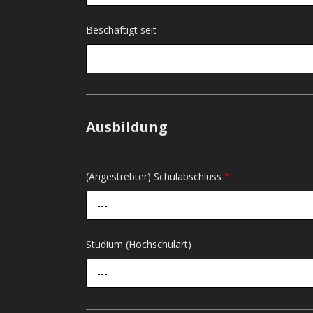
Beschäftigt seit
Ausbildung
(Angestrebter) Schulabschluss
*
---
Studium (Hochschulart)
---