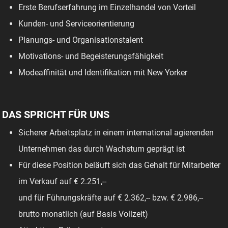
Erste Berufserfahrung im Einzelhandel von Vorteil
Kunden- und Serviceorientierung
Planungs- und Organisationstalent
Motivations- und Begeisterungsfähigkeit
Modeaffinität und Identifikation mit New Yorker
DAS SPRICHT FÜR UNS
Sicherer Arbeitsplatz in einem international agierenden
Unternehmen das durch Wachstum geprägt ist
Für diese Position beläuft sich das Gehalt für Mitarbeiter
im Verkauf auf € 2.251,--
und für Führungskräfte auf € 2.362,-- bzw. € 2.986,--
brutto monatlich (auf Basis Vollzeit)