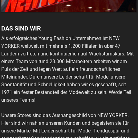
DAS SIND WIR
Als erfolgreiches Young Fashion Unternehmen ist NEW
YORKER weltweit mit mehr als 1.200 Filialen in über 47
Ländern vertreten und kontinuierlich auf Wachstumskurs. Mit
einem Team von rund 23.000 Mitarbeitern arbeiten wir am
Puls der Zeit und legen Wert auf ein freundschaftliches
Miteinander. Durch unsere Leidenschaft für Mode, unsere
Spontanität und Schnelligkeit haben wir es geschafft, seit
1971 ein fester Bestandteil der Modewelt zu sein. Werde Teil
unseres Teams!
Unsere Stores sind das Aushängeschild von NEW YORKER.
Hier sind wir nah an unseren Kunden und begeistern sie für
unsere Marke. Mit Leidenschaft für Mode, Trendgespür und