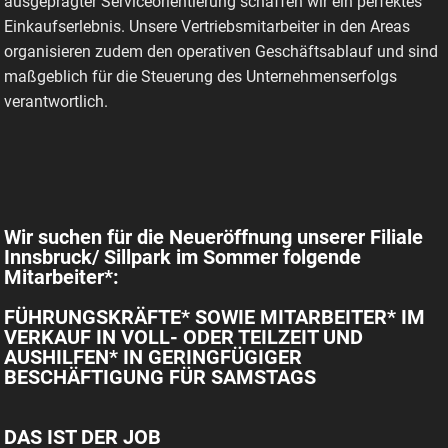
ausgeprägter Serviceorientierung schaffen wir ein perfektes
Einkaufserlebnis. Unsere Vertriebsmitarbeiter in den Areas
organisieren zudem den operativen Geschäftsablauf und sind
maßgeblich für die Steuerung des Unternehmenserfolgs
verantwortlich.
Wir suchen für die Neueröffnung unserer Filiale
Innsbruck/ Sillpark im Sommer folgende
Mitarbeiter*:
FÜHRUNGSKRÄFTE* SOWIE MITARBEITER* IM
VERKAUF IN VOLL- ODER TEILZEIT UND
AUSHILFEN* IN GERINGFÜGIGER
BESCHÄFTIGUNG FÜR SAMSTAGS
DAS IST DER JOB