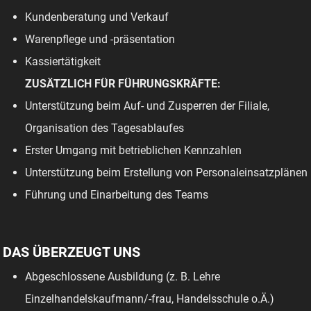
Kundenberatung und Verkauf
Warenpflege und -präsentation
Kassiertätigkeit
ZUSÄTZLICH FÜR FÜHRUNGSKRÄFTE:
Unterstützung beim Auf- und Zusperren der Filiale,
Organisation des Tagesablaufes
Erster Umgang mit betrieblichen Kennzahlen
Unterstützung beim Erstellung von Personaleinsatzplänen
Führung und Einarbeitung des Teams
DAS ÜBERZEUGT UNS
Abgeschlossene Ausbildung (z. B. Lehre
Einzelhandelskaufmann/-frau, Handelsschule o.Ä.)