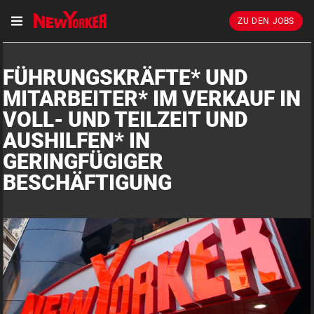
ZU DEN JOBS
FÜHRUNGSKRÄFTE* UND
MITARBEITER* IM VERKAUF IN
VOLL- UND TEILZEIT UND
AUSHILFEN* IN
GERINGFÜGIGER
BESCHÄFTIGUNG