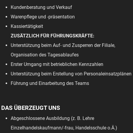
Kundenberatung und Verkauf
Warenpflege und -präsentation
Kassiertätigkeit
ZUSÄTZLICH FÜR FÜHRUNGSKRÄFTE:
Unterstützung beim Auf- und Zusperren der Filiale,
Organisation des Tagesablaufes
Erster Umgang mit betrieblichen Kennzahlen
Unterstützung beim Erstellung von Personaleinsatzplänen
Führung und Einarbeitung des Teams
DAS ÜBERZEUGT UNS
Abgeschlossene Ausbildung (z. B. Lehre
Einzelhandelskaufmann/-frau, Handelsschule o.Ä.)