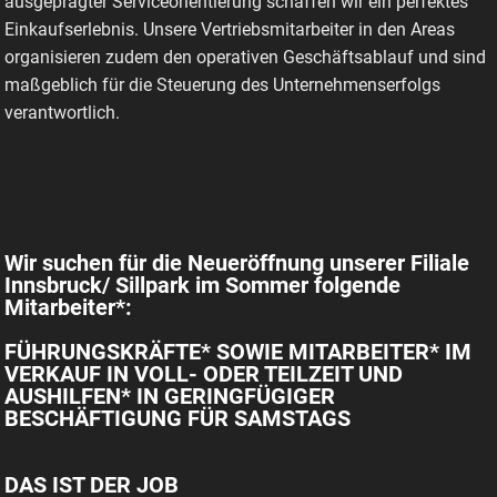
ausgeprägter Serviceorientierung schaffen wir ein perfektes
Einkaufserlebnis. Unsere Vertriebsmitarbeiter in den Areas
organisieren zudem den operativen Geschäftsablauf und sind
maßgeblich für die Steuerung des Unternehmenserfolgs
verantwortlich.
Wir suchen für die Neueröffnung unserer Filiale
Innsbruck/ Sillpark im Sommer folgende
Mitarbeiter*:
FÜHRUNGSKRÄFTE* SOWIE MITARBEITER* IM
VERKAUF IN VOLL- ODER TEILZEIT UND
AUSHILFEN* IN GERINGFÜGIGER
BESCHÄFTIGUNG FÜR SAMSTAGS
DAS IST DER JOB