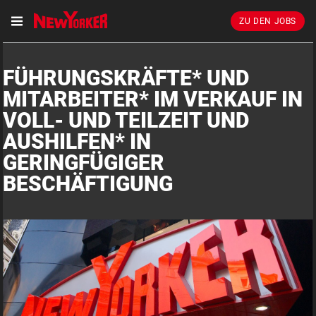
ZU DEN JOBS
FÜHRUNGSKRÄFTE* UND
MITARBEITER* IM VERKAUF IN
VOLL- UND TEILZEIT UND
AUSHILFEN* IN
GERINGFÜGIGER
BESCHÄFTIGUNG