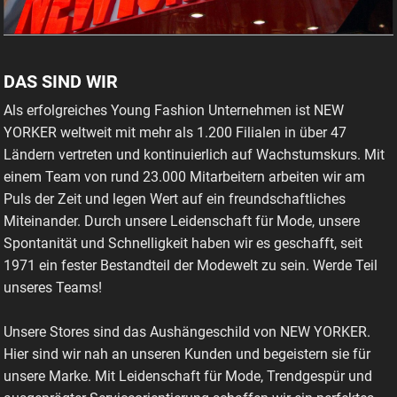
DAS SIND WIR
Als erfolgreiches Young Fashion Unternehmen ist NEW
YORKER weltweit mit mehr als 1.200 Filialen in über 47
Ländern vertreten und kontinuierlich auf Wachstumskurs. Mit
einem Team von rund 23.000 Mitarbeitern arbeiten wir am
Puls der Zeit und legen Wert auf ein freundschaftliches
Miteinander. Durch unsere Leidenschaft für Mode, unsere
Spontanität und Schnelligkeit haben wir es geschafft, seit
1971 ein fester Bestandteil der Modewelt zu sein. Werde Teil
unseres Teams!
Unsere Stores sind das Aushängeschild von NEW YORKER.
Hier sind wir nah an unseren Kunden und begeistern sie für
unsere Marke. Mit Leidenschaft für Mode, Trendgespür und