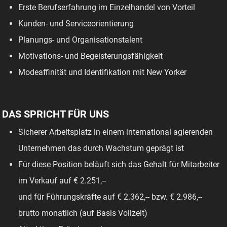
Erste Berufserfahrung im Einzelhandel von Vorteil
Kunden- und Serviceorientierung
Planungs- und Organisationstalent
Motivations- und Begeisterungsfähigkeit
Modeaffinität und Identifikation mit New Yorker
DAS SPRICHT FÜR UNS
Sicherer Arbeitsplatz in einem international agierenden
Unternehmen das durch Wachstum geprägt ist
Für diese Position beläuft sich das Gehalt für Mitarbeiter
im Verkauf auf € 2.251,--
und für Führungskräfte auf € 2.362,-- bzw. € 2.986,--
brutto monatlich (auf Basis Vollzeit)