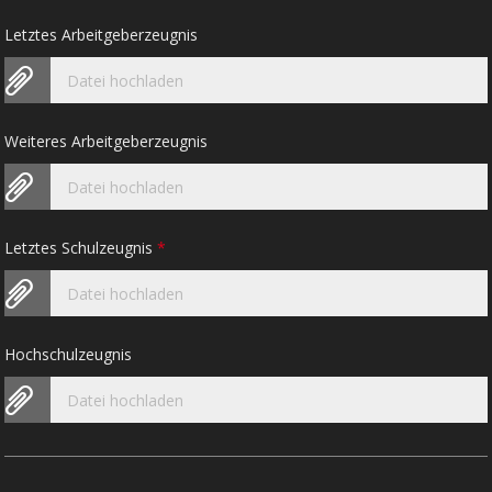
Letztes Arbeitgeberzeugnis
Datei hochladen
Weiteres Arbeitgeberzeugnis
Datei hochladen
Letztes Schulzeugnis
*
Datei hochladen
Hochschulzeugnis
Datei hochladen