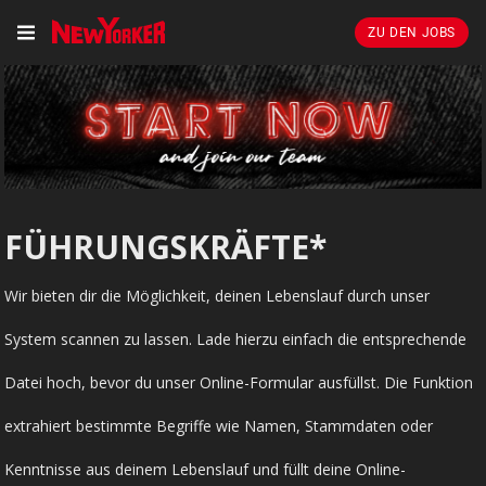
ZU DEN JOBS
FÜHRUNGSKRÄFTE*
Wir bieten dir die Möglichkeit, deinen Lebenslauf durch unser
System scannen zu lassen. Lade hierzu einfach die entsprechende
Datei hoch, bevor du unser Online-Formular ausfüllst. Die Funktion
extrahiert bestimmte Begriffe wie Namen, Stammdaten oder
Kenntnisse aus deinem Lebenslauf und füllt deine Online-