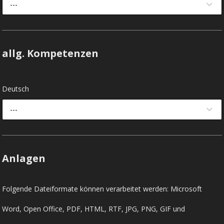
---
allg. Kompetenzen
Deutsch
---
Anlagen
Folgende Dateiformate können verarbeitet werden: Microsoft
Word, Open Office, PDF, HTML, RTF, JPG, PNG, GIF und