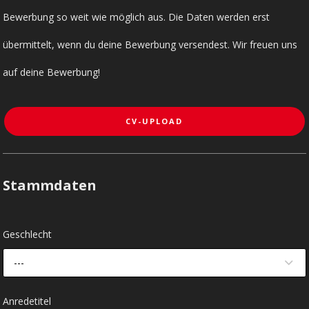
Bewerbung so weit wie möglich aus. Die Daten werden erst
übermittelt, wenn du deine Bewerbung versendest. Wir freuen uns
auf deine Bewerbung!
CV-UPLOAD
Stammdaten
Geschlecht
---
Anredetitel