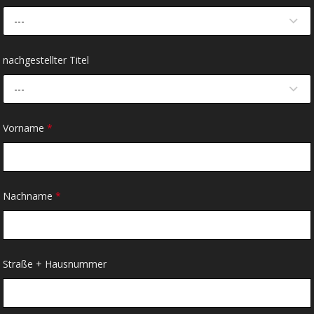
---
nachgestellter Titel
---
Vorname
*
Nachname
*
Straße + Hausnummer