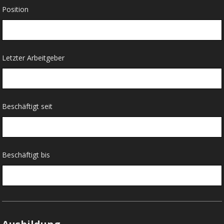
Position
Letzter Arbeitgeber
Beschäftigt seit
Beschäftigt bis