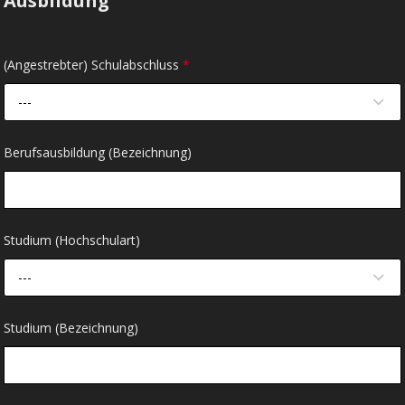
Ausbildung
(Angestrebter) Schulabschluss
*
---
Berufsausbildung (Bezeichnung)
Studium (Hochschulart)
---
Studium (Bezeichnung)