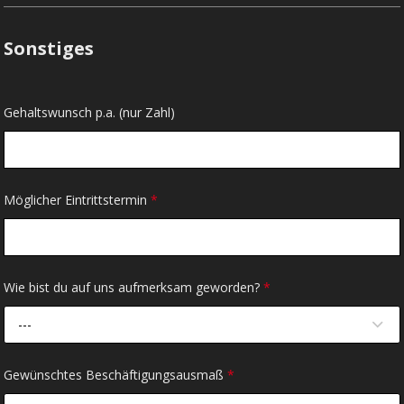
Sonstiges
Gehaltswunsch p.a. (nur Zahl)
Möglicher Eintrittstermin
*
Wie bist du auf uns aufmerksam geworden?
*
---
Gewünschtes Beschäftigungsausmaß
*