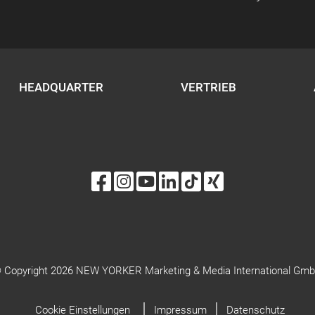
HEADQUARTER
VERTRIEB
 Copyright 2026 NEW YORKER Marketing & Media International Gm
Cookie Einstellungen
Impressum
Datenschutz