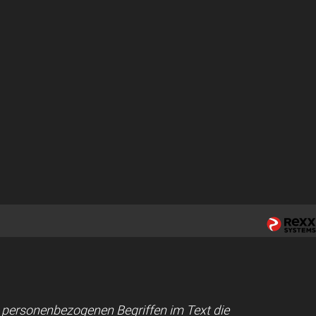
ei personenbezogenen Begriffen im Text die