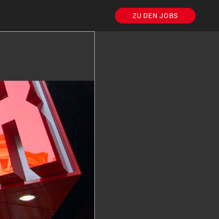
ZU DEN JOBS