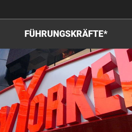
FÜHRUNGSKRÄFTE*