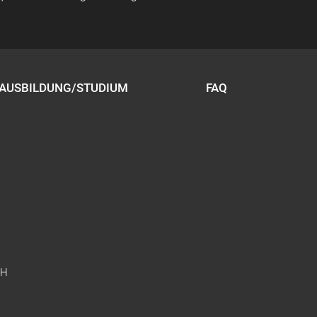
AUSBILDUNG/STUDIUM
FAQ
bH