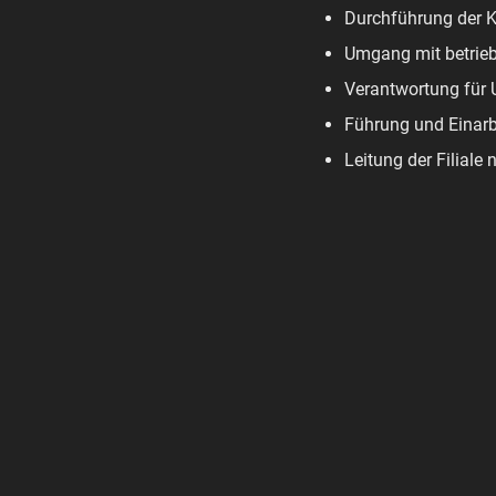
Durchführung der Ka
Umgang mit betrie
Verantwortung für 
Führung und Einar
Leitung der Filiale