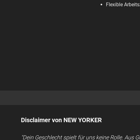
Flexible Arbeits
Disclaimer von NEW YORKER
"Dein Geschlecht spielt für uns keine Rolle. Aus