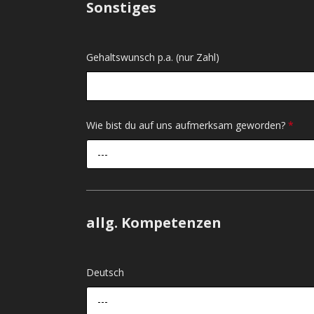
Sonstiges
Gehaltswunsch p.a. (nur Zahl)
Wie bist du auf uns aufmerksam geworden?
*
---
allg. Kompetenzen
Deutsch
---