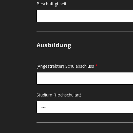
Beschäftigt seit
Ausbildung
(Angestrebter) Schulabschluss
*
---
Studium (Hochschulart)
---