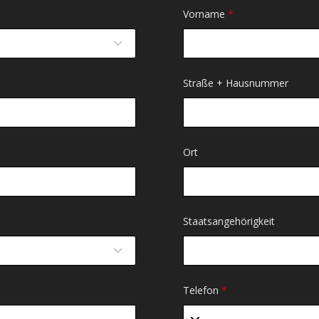
Vorname
*
Straße + Hausnummer
Ort
Staatsangehörigkeit
Telefon
*