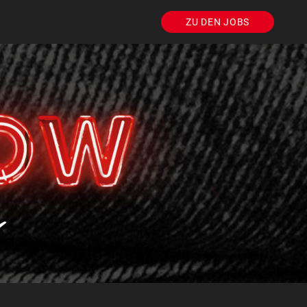
ZU DEN JOBS