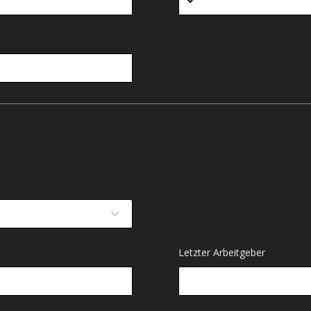
Letzter Arbeitgeber