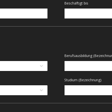
Beschäftigt bis
Berufsausbildung (Bezeichnu
Studium (Bezeichnung)