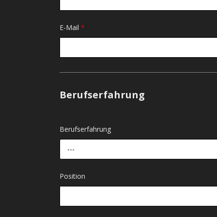
E-Mail
*
Berufserfahrung
Berufserfahrung
---
Position