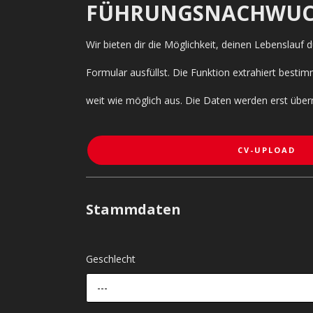
FÜHRUNGSNACHWUC
Wir bieten dir die Möglichkeit, deinen Lebenslauf
Formular ausfüllst. Die Funktion extrahiert bes
weit wie möglich aus. Die Daten werden erst über
CV-UPLOAD
Stammdaten
Geschlecht
---