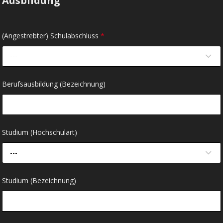
Ausbildung
(Angestrebter) Schulabschluss
*
---
Berufsausbildung (Bezeichnung)
Studium (Hochschulart)
---
Studium (Bezeichnung)