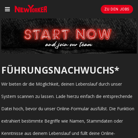
ZU DEN JOBS
FÜHRUNGSNACHWUCHS*
Wir bieten dir die Möglichkeit, deinen Lebenslauf durch unser
System scannen zu lassen. Lade hierzu einfach die entsprechende
Datei hoch, bevor du unser Online-Formular ausfüllst. Die Funktion
extrahiert bestimmte Begriffe wie Namen, Stammdaten oder
Kenntnisse aus deinem Lebenslauf und füllt deine Online-