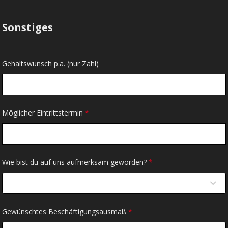
Sonstiges
Gehaltswunsch p.a. (nur Zahl)
Möglicher Eintrittstermin
*
Wie bist du auf uns aufmerksam geworden?
*
---
Gewünschtes Beschäftigungsausmaß
*