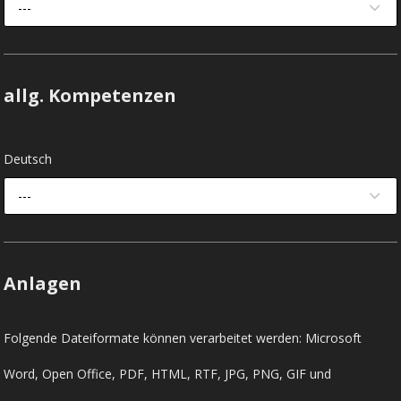
---
allg. Kompetenzen
Deutsch
---
Anlagen
Folgende Dateiformate können verarbeitet werden: Microsoft
Word, Open Office, PDF, HTML, RTF, JPG, PNG, GIF und