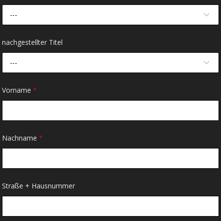
---
nachgestellter Titel
---
Vorname
*
Nachname
*
Straße + Hausnummer