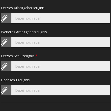
Letztes Arbeitgeberzeugnis
Datei hochladen
Weiteres Arbeitgeberzeugnis
Datei hochladen
Letztes Schulzeugnis
*
Datei hochladen
Hochschulzeugnis
Datei hochladen