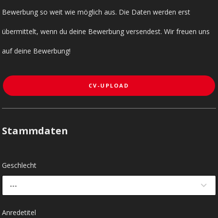
Bewerbung so weit wie möglich aus. Die Daten werden erst
übermittelt, wenn du deine Bewerbung versendest. Wir freuen uns
auf deine Bewerbung!
CV-UPLOAD
Stammdaten
Geschlecht
---
Anredetitel