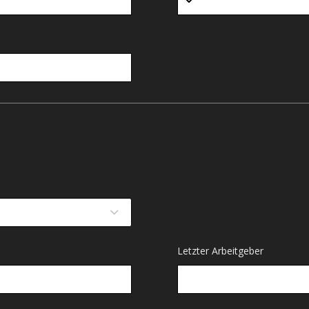
Letzter Arbeitgeber