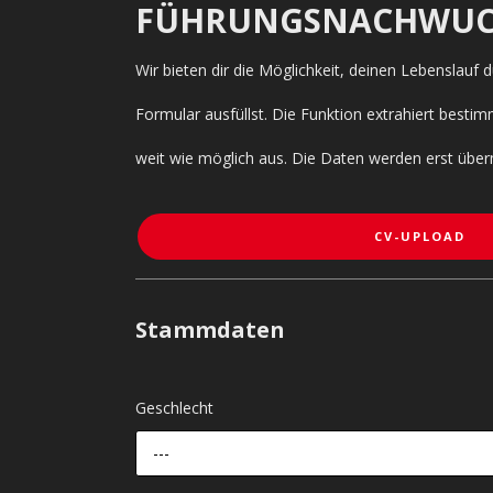
FÜHRUNGSNACHWUC
Wir bieten dir die Möglichkeit, deinen Lebenslauf
Formular ausfüllst. Die Funktion extrahiert bes
weit wie möglich aus. Die Daten werden erst über
CV-UPLOAD
Stammdaten
Geschlecht
---