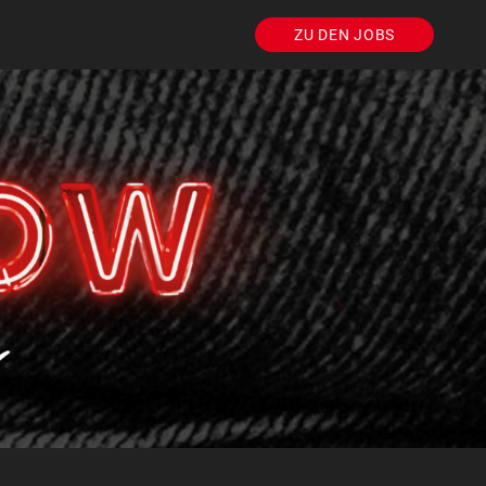
ZU DEN JOBS