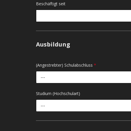
Beschäftigt seit
Ausbildung
(Angestrebter) Schulabschluss
*
---
Studium (Hochschulart)
---