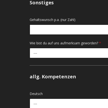
Sonstiges
Gehaltswunsch p.a. (nur Zahl)
Wie bist du auf uns aufmerksam geworden?
*
---
allg. Kompetenzen
Deutsch
---