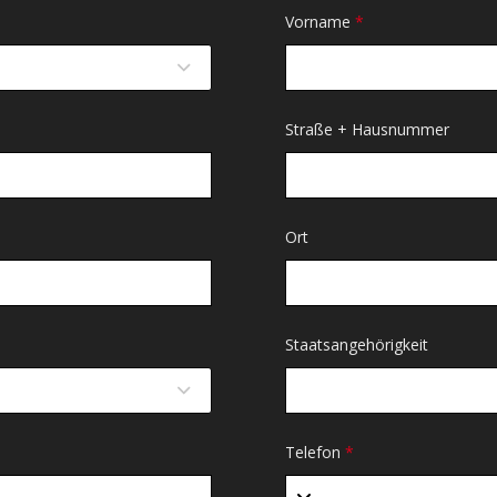
Vorname
*
Straße + Hausnummer
Ort
Staatsangehörigkeit
Telefon
*