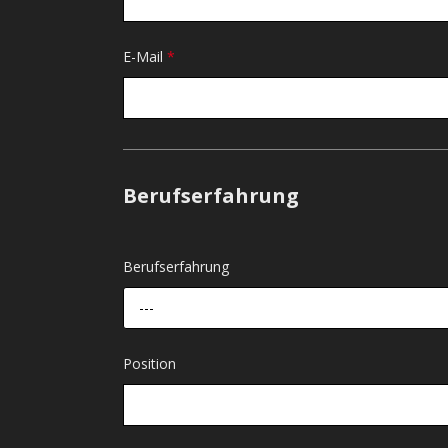
E-Mail
*
Berufserfahrung
Berufserfahrung
---
Position