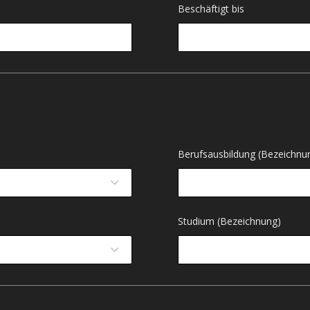
Beschäftigt bis
Berufsausbildung (Bezeichnu
Studium (Bezeichnung)