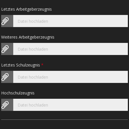
Letztes Arbeitgeberzeugnis
Datei hochladen
Weiteres Arbeitgeberzeugnis
Datei hochladen
Letztes Schulzeugnis
*
Datei hochladen
Hochschulzeugnis
Datei hochladen