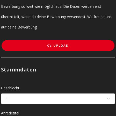
Bewerbung so weit wie möglich aus. Die Daten werden erst
übermittelt, wenn du deine Bewerbung versendest. Wir freuen uns
auf deine Bewerbung!
CV-UPLOAD
Stammdaten
Geschlecht
---
Anredetitel