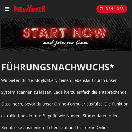
ZU DEN JOBS
FÜHRUNGSNACHWUCHS*
Wir bieten dir die Möglichkeit, deinen Lebenslauf durch unser
System scannen zu lassen. Lade hierzu einfach die entsprechende
Datei hoch, bevor du unser Online-Formular ausfüllst. Die Funktion
extrahiert bestimmte Begriffe wie Namen, Stammdaten oder
Kenntnisse aus deinem Lebenslauf und füllt deine Online-