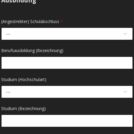
Ausbildung
(Angestrebter) Schulabschluss
*
---
Berufsausbildung (Bezeichnung)
Studium (Hochschulart)
---
Studium (Bezeichnung)