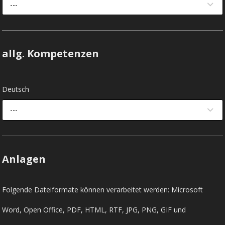
---
allg. Kompetenzen
Deutsch
---
Anlagen
Folgende Dateiformate können verarbeitet werden: Microsoft
Word, Open Office, PDF, HTML, RTF, JPG, PNG, GIF und