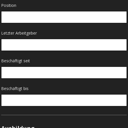
Position
Letzter Arbeitgeber
Beschäftigt seit
Beschäftigt bis