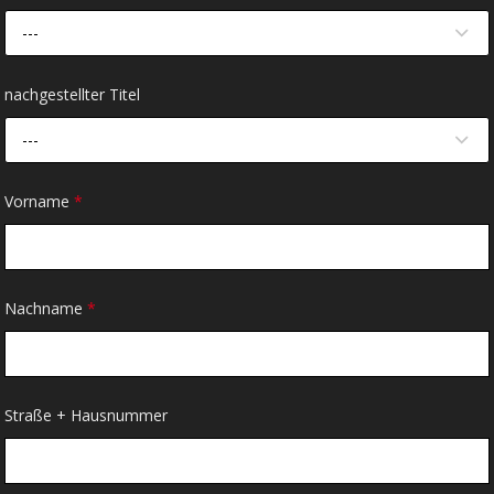
---
nachgestellter Titel
---
Vorname
*
Nachname
*
Straße + Hausnummer