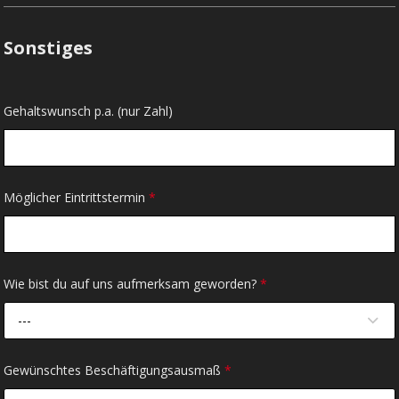
Sonstiges
Gehaltswunsch p.a. (nur Zahl)
Möglicher Eintrittstermin
*
Wie bist du auf uns aufmerksam geworden?
*
---
Gewünschtes Beschäftigungsausmaß
*