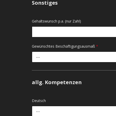
Sonstiges
Gehaltswunsch p.a. (nur Zahl)
Gewünschtes Beschäftigungsausmaß
*
---
allg. Kompetenzen
Deutsch
---