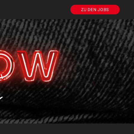
ZU DEN JOBS