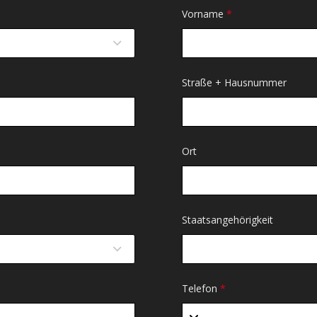
Vorname
*
Straße + Hausnummer
Ort
Staatsangehörigkeit
Telefon
*