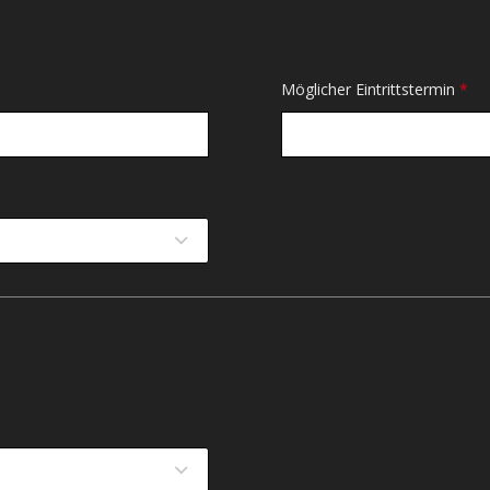
Möglicher Eintrittstermin
*