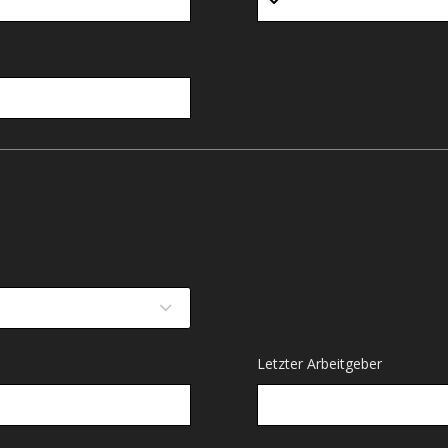
Letzter Arbeitgeber