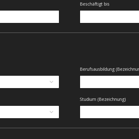
Beschäftigt bis
Berufsausbildung (Bezeichnu
Studium (Bezeichnung)