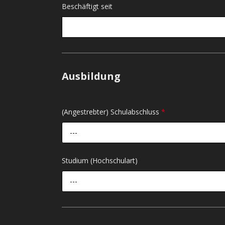
Beschäftigt seit
Ausbildung
(Angestrebter) Schulabschluss
*
---
Studium (Hochschulart)
---