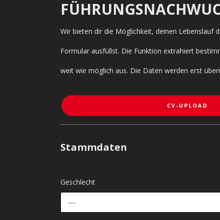
FÜHRUNGSNACHWUC
Wir bieten dir die Möglichkeit, deinen Lebenslauf
Formular ausfüllst. Die Funktion extrahiert bes
weit wie möglich aus. Die Daten werden erst über
CV-UPLOAD
Stammdaten
Geschlecht
---