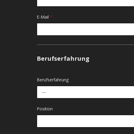
E-Mail
*
Berufserfahrung
Berufserfahrung
---
Position