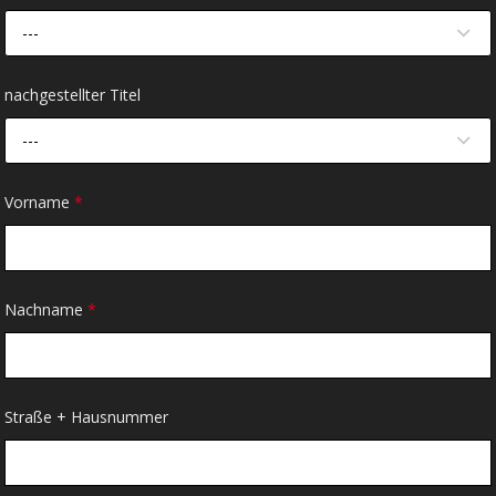
---
nachgestellter Titel
---
Vorname
*
Nachname
*
Straße + Hausnummer