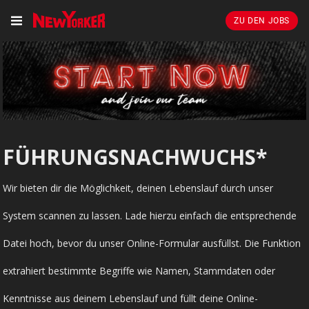
ZU DEN JOBS
FÜHRUNGSNACHWUCHS*
Wir bieten dir die Möglichkeit, deinen Lebenslauf durch unser
System scannen zu lassen. Lade hierzu einfach die entsprechende
Datei hoch, bevor du unser Online-Formular ausfüllst. Die Funktion
extrahiert bestimmte Begriffe wie Namen, Stammdaten oder
Kenntnisse aus deinem Lebenslauf und füllt deine Online-