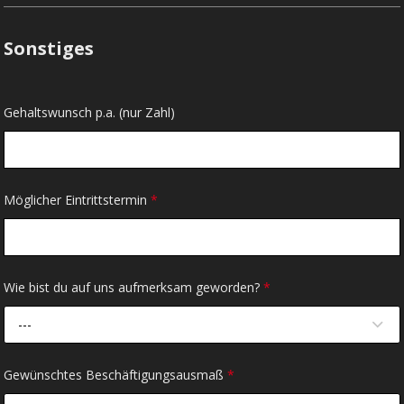
Sonstiges
Gehaltswunsch p.a. (nur Zahl)
Möglicher Eintrittstermin
*
Wie bist du auf uns aufmerksam geworden?
*
---
Gewünschtes Beschäftigungsausmaß
*