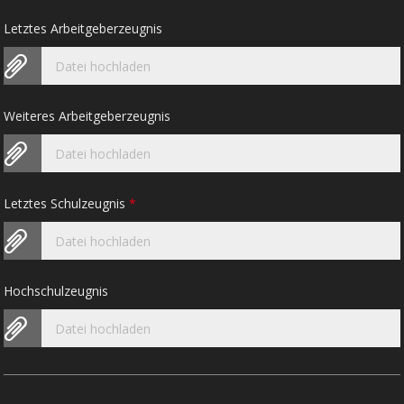
Letztes Arbeitgeberzeugnis
Datei hochladen
Weiteres Arbeitgeberzeugnis
Datei hochladen
Letztes Schulzeugnis
*
Datei hochladen
Hochschulzeugnis
Datei hochladen