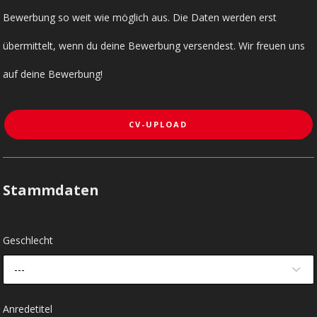
Bewerbung so weit wie möglich aus. Die Daten werden erst
übermittelt, wenn du deine Bewerbung versendest. Wir freuen uns
auf deine Bewerbung!
CV-UPLOAD
Stammdaten
Geschlecht
---
Anredetitel