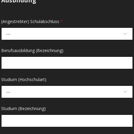
Ausbildung
(Angestrebter) Schulabschluss
*
---
Berufsausbildung (Bezeichnung)
Studium (Hochschulart)
---
Studium (Bezeichnung)