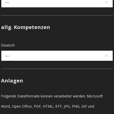
---
allg. Kompetenzen
Deutsch
---
Anlagen
Folgende Dateiformate können verarbeitet werden: Microsoft
Word, Open Office, PDF, HTML, RTF, JPG, PNG, GIF und