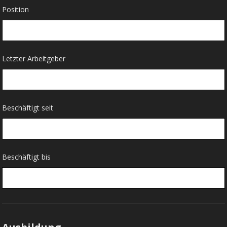
Position
Letzter Arbeitgeber
Beschäftigt seit
Beschäftigt bis