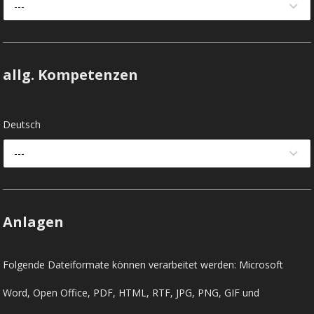
---
allg. Kompetenzen
Deutsch
---
Anlagen
Folgende Dateiformate können verarbeitet werden: Microsoft
Word, Open Office, PDF, HTML, RTF, JPG, PNG, GIF und