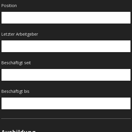
Position
Letzter Arbeitgeber
Beschäftigt seit
Beschäftigt bis