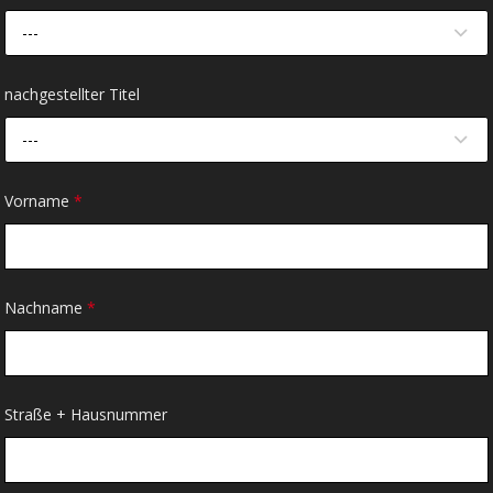
---
nachgestellter Titel
---
Vorname
*
Nachname
*
Straße + Hausnummer