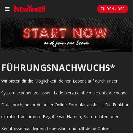
ZU DEN JOBS
FÜHRUNGSNACHWUCHS*
Wir bieten dir die Möglichkeit, deinen Lebenslauf durch unser
System scannen zu lassen. Lade hierzu einfach die entsprechende
Datei hoch, bevor du unser Online-Formular ausfüllst. Die Funktion
extrahiert bestimmte Begriffe wie Namen, Stammdaten oder
Kenntnisse aus deinem Lebenslauf und füllt deine Online-