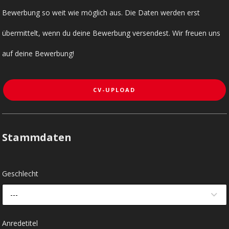
Bewerbung so weit wie möglich aus. Die Daten werden erst
übermittelt, wenn du deine Bewerbung versendest. Wir freuen uns
auf deine Bewerbung!
CV-UPLOAD
Stammdaten
Geschlecht
---
Anredetitel