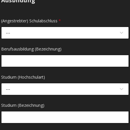
Ausbildung
(Angestrebter) Schulabschluss
*
---
Berufsausbildung (Bezeichnung)
Studium (Hochschulart)
---
Studium (Bezeichnung)