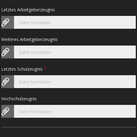
Letztes Arbeitgeberzeugnis
Datei hochladen
Weiteres Arbeitgeberzeugnis
Datei hochladen
Letztes Schulzeugnis
*
Datei hochladen
Hochschulzeugnis
Datei hochladen