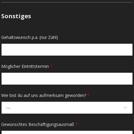
Sonstiges
Gehaltswunsch p.a. (nur Zahl)
Möglicher Eintrittstermin
*
Wie bist du auf uns aufmerksam geworden?
*
---
Gewünschtes Beschäftigungsausmaß
*