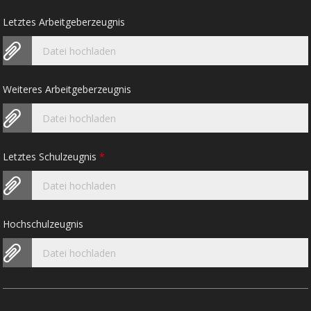
Letztes Arbeitgeberzeugnis
Datei hochladen
Weiteres Arbeitgeberzeugnis
Datei hochladen
Letztes Schulzeugnis
*
Datei hochladen
Hochschulzeugnis
Datei hochladen