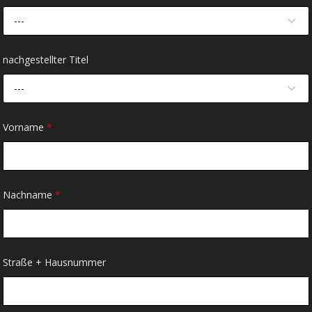
---
nachgestellter Titel
---
Vorname
*
Nachname
*
Straße + Hausnummer