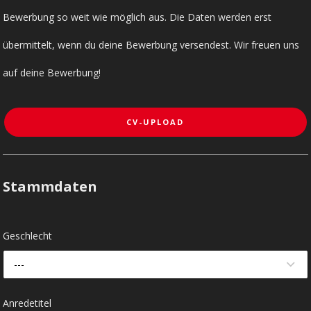
Bewerbung so weit wie möglich aus. Die Daten werden erst
übermittelt, wenn du deine Bewerbung versendest. Wir freuen uns
auf deine Bewerbung!
CV-UPLOAD
Stammdaten
Geschlecht
---
Anredetitel