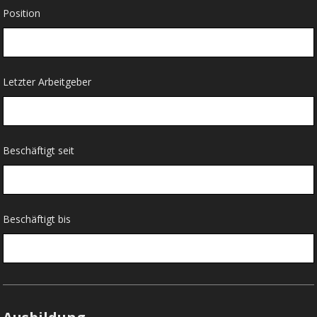
Position
Letzter Arbeitgeber
Beschäftigt seit
Beschäftigt bis