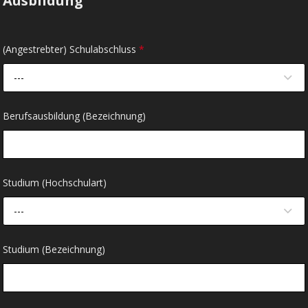
Ausbildung
(Angestrebter) Schulabschluss
*
---
Berufsausbildung (Bezeichnung)
Studium (Hochschulart)
---
Studium (Bezeichnung)