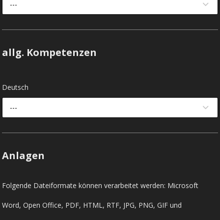
---
allg. Kompetenzen
Deutsch
---
Anlagen
Folgende Dateiformate können verarbeitet werden: Microsoft
Word, Open Office, PDF, HTML, RTF, JPG, PNG, GIF und