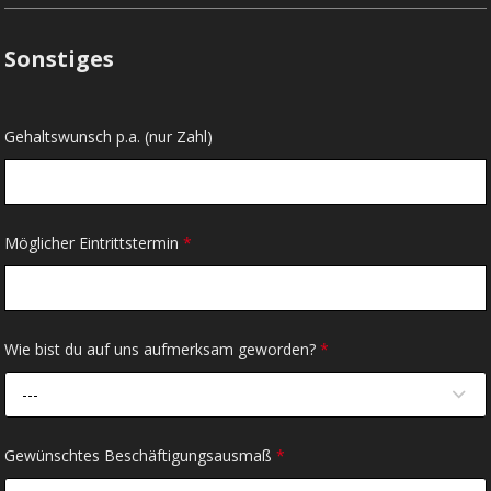
Sonstiges
Gehaltswunsch p.a. (nur Zahl)
Möglicher Eintrittstermin
*
Wie bist du auf uns aufmerksam geworden?
*
---
Gewünschtes Beschäftigungsausmaß
*