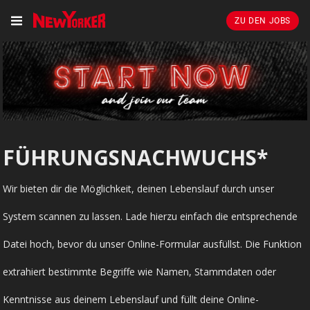
ZU DEN JOBS
FÜHRUNGSNACHWUCHS*
Wir bieten dir die Möglichkeit, deinen Lebenslauf durch unser
System scannen zu lassen. Lade hierzu einfach die entsprechende
Datei hoch, bevor du unser Online-Formular ausfüllst. Die Funktion
extrahiert bestimmte Begriffe wie Namen, Stammdaten oder
Kenntnisse aus deinem Lebenslauf und füllt deine Online-