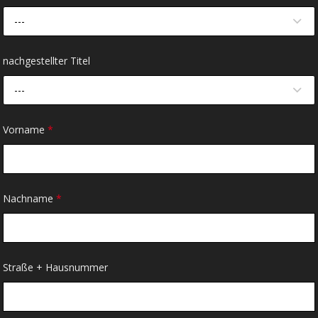
---
nachgestellter Titel
---
Vorname
*
Nachname
*
Straße + Hausnummer