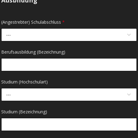
Ausbildung
(Angestrebter) Schulabschluss
*
---
Berufsausbildung (Bezeichnung)
Studium (Hochschulart)
---
Studium (Bezeichnung)