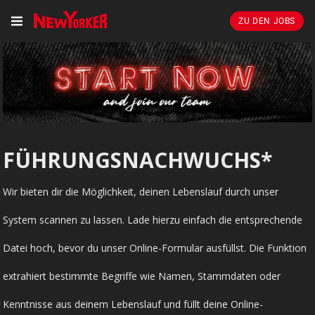
ZU DEN JOBS
FÜHRUNGSNACHWUCHS*
Wir bieten dir die Möglichkeit, deinen Lebenslauf durch unser
System scannen zu lassen. Lade hierzu einfach die entsprechende
Datei hoch, bevor du unser Online-Formular ausfüllst. Die Funktion
extrahiert bestimmte Begriffe wie Namen, Stammdaten oder
Kenntnisse aus deinem Lebenslauf und füllt deine Online-