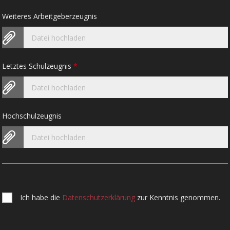
Weiteres Arbeitgeberzeugnis
Datei hochladen
Letztes Schulzeugnis
*
Datei hochladen
Hochschulzeugnis
Datei hochladen
Ich habe die
Datenschutzerklärung
zur Kenntnis genommen.