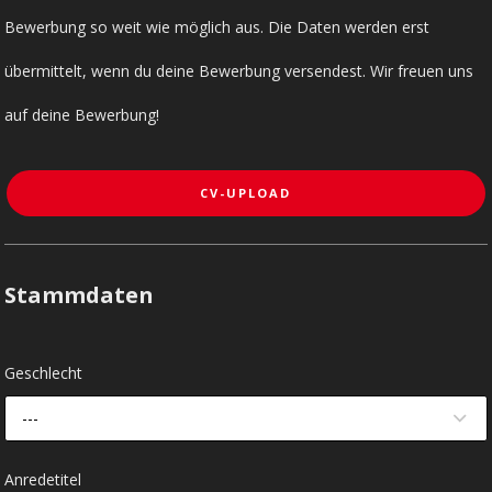
Bewerbung so weit wie möglich aus. Die Daten werden erst
übermittelt, wenn du deine Bewerbung versendest. Wir freuen uns
auf deine Bewerbung!
CV-UPLOAD
Stammdaten
Geschlecht
---
Anredetitel