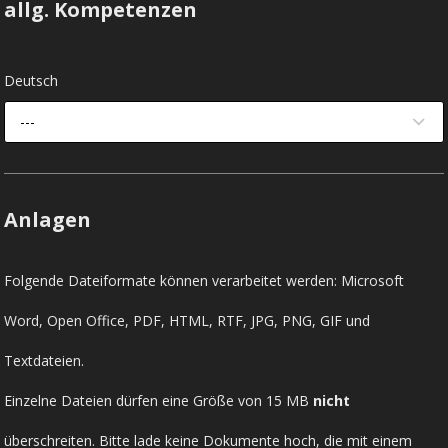
allg. Kompetenzen
Deutsch
---
Anlagen
Folgende Dateiformate können verarbeitet werden: Microsoft
Word, Open Office, PDF, HTML, RTF, JPG, PNG, GIF und
Textdateien.
Einzelne Dateien dürfen eine Größe von 15 MB
nicht
überschreiten. Bitte lade keine Dokumente hoch, die mit einem