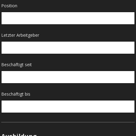
Position
Letzter Arbeitgeber
Beschäftigt seit
Beschäftigt bis