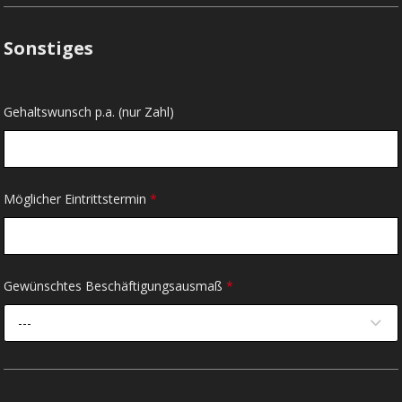
Sonstiges
Gehaltswunsch p.a. (nur Zahl)
Möglicher Eintrittstermin
*
Gewünschtes Beschäftigungsausmaß
*
---