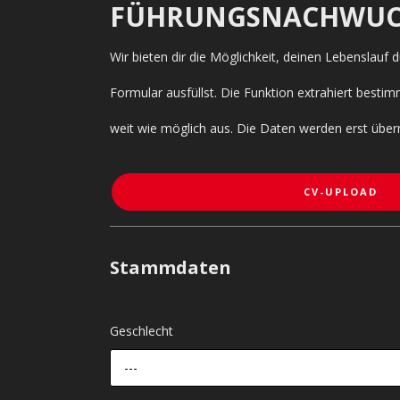
FÜHRUNGSNACHWUC
Wir bieten dir die Möglichkeit, deinen Lebenslauf
Formular ausfüllst. Die Funktion extrahiert bes
weit wie möglich aus. Die Daten werden erst über
CV-UPLOAD
Stammdaten
Geschlecht
---