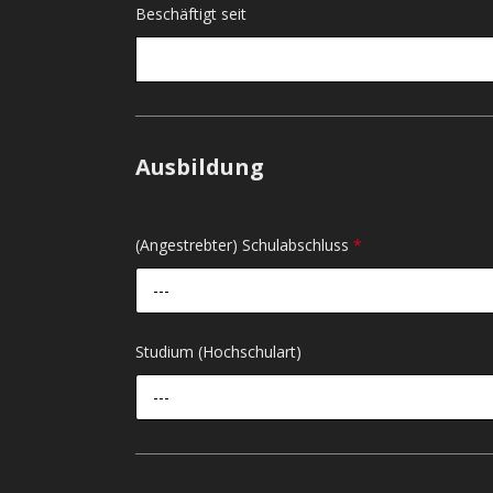
Beschäftigt seit
Ausbildung
(Angestrebter) Schulabschluss
*
---
Studium (Hochschulart)
---