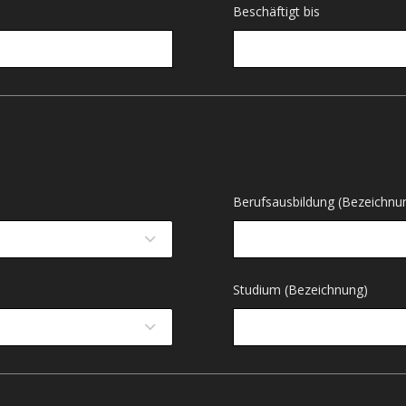
Beschäftigt bis
Berufsausbildung (Bezeichnu
Studium (Bezeichnung)