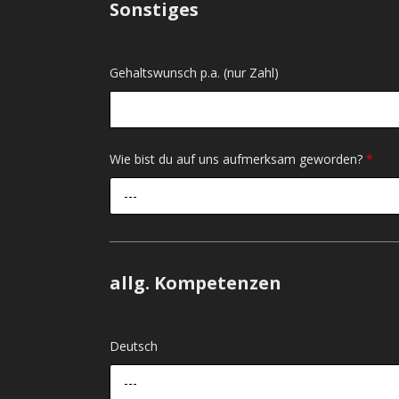
Sonstiges
Gehaltswunsch p.a. (nur Zahl)
Wie bist du auf uns aufmerksam geworden?
*
---
allg. Kompetenzen
Deutsch
---