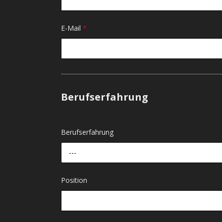
E-Mail
*
Berufserfahrung
Berufserfahrung
---
Position