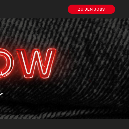
ZU DEN JOBS