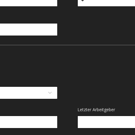
Letzter Arbeitgeber