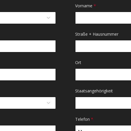
Vorname
*
Straße + Hausnummer
Ort
Staatsangehörigkeit
Telefon
*