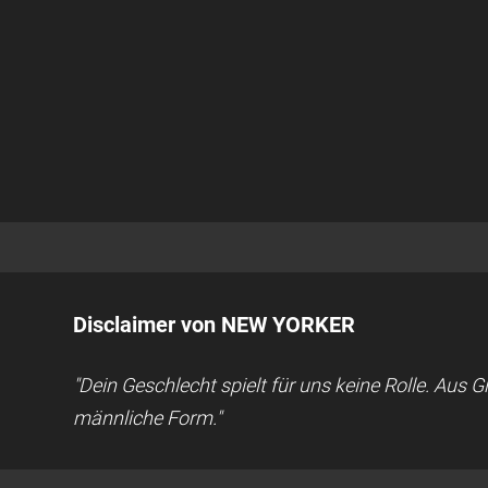
Disclaimer von NEW YORKER
"Dein Geschlecht spielt für uns keine Rolle. Aus
männliche Form."