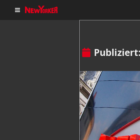
Publiziert