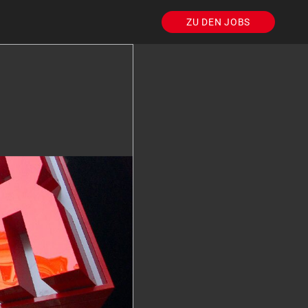
ZU DEN JOBS