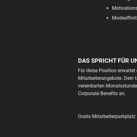
Motivations
Modeaffinit
DAS SPRICHT FÜR U
Für diese Position erwartet 
Mitarbeiterangebote. Dein 
vereinbarten Monatsstunden
Corporate Benefits an.
Gratis Mitarbeiterparkplat