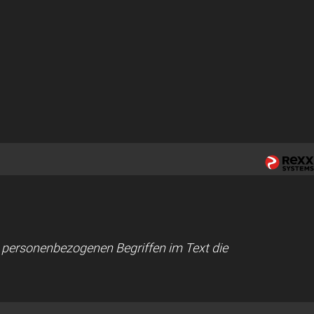
ei personenbezogenen Begriffen im Text die