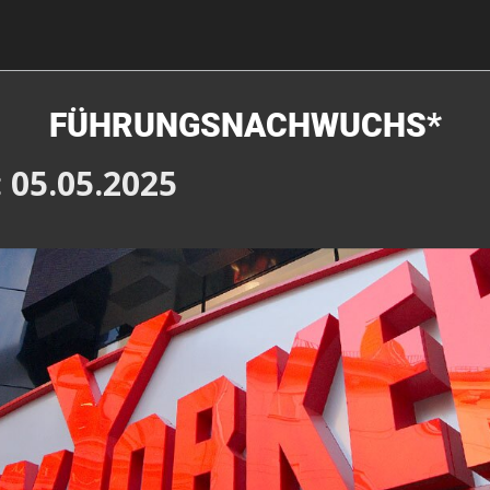
FÜHRUNGSNACHWUCHS*
: 05.05.2025