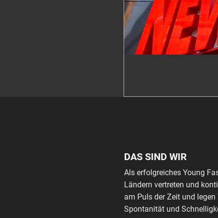
DAS SIND WIR
Als erfolgreiches Young Fa
Ländern vertreten und kont
am Puls der Zeit und legen
Spontanität und Schnelligke