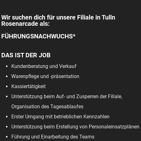
Wir suchen dich für unsere Filiale in Tulln
Rosenarcade als:
FÜHRUNGSNACHWUCHS*
DAS IST DER JOB
Kundenberatung und Verkauf
Warenpflege und -präsentation
Kassiertätigkeit
Unterstützung beim Auf- und Zusperren der Filiale,
Organisation des Tagesablaufes
Erster Umgang mit betrieblichen Kennzahlen
Unterstützung beim Erstellung von Personaleinsatzplänen
Führung und Einarbeitung des Teams