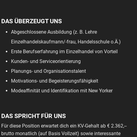
DAS ÜBERZEUGT UNS
Abgeschlossene Ausbildung (z. B. Lehre
Einzelhandelskaufmann/-frau, Handelsschule o.Ä.)
Erste Berufserfahrung im Einzelhandel von Vorteil
Kunden- und Serviceorientierung
Planungs- und Organisationstalent
Motivations- und Begeisterungsfähigkeit
Modeaffinität und Identifikation mit New Yorker
DAS SPRICHT FÜR UNS
Für diese Position erwartet dich ein KV-Gehalt ab € 2.362,--
brutto monatlich (auf Basis Vollzeit) sowie interessante