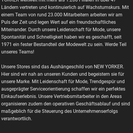
Ländern vertreten und kontinuierlich auf Wachstumskurs. Mit
einem Team von rund 23.000 Mitarbeitern arbeiten wir am
Puls der Zeit und legen Wert auf ein freundschaftliches
Miteinander. Durch unsere Leidenschaft für Mode, unsere
Spontanität und Schnelligkeit haben wir es geschafft, seit
1971 ein fester Bestandteil der Modewelt zu sein. Werde Teil
unseres Teams!
Unsere Stores sind das Aushängeschild von NEW YORKER.
Hier sind wir nah an unseren Kunden und begeistern sie für
unsere Marke. Mit Leidenschaft für Mode, Trendgespür und
ausgeprägter Serviceorientierung schaffen wir ein perfektes
Einkaufserlebnis. Unsere Vertriebsmitarbeiter in den Areas
organisieren zudem den operativen Geschäftsablauf und sind
maßgeblich für die Steuerung des Unternehmenserfolgs
verantwortlich.