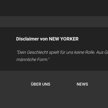
Disclaimer von NEW YORKER
"Dein Geschlecht spielt für uns keine Rolle. Aus
männliche Form."
ÜBER UNS
NEWS