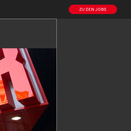
ZU DEN JOBS