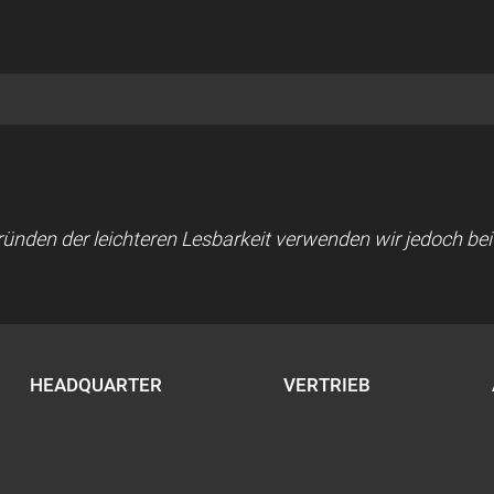
 Gründen der leichteren Lesbarkeit verwenden wir jedoch b
HEADQUARTER
VERTRIEB