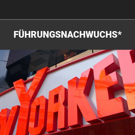
FÜHRUNGSNACHWUCHS*