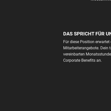
DAS SPRICHT FÜR U
Für diese Position erwartet 
Mitarbeiterangebote. Dein 
vereinbarten Monatsstunden
Corporate Benefits an.