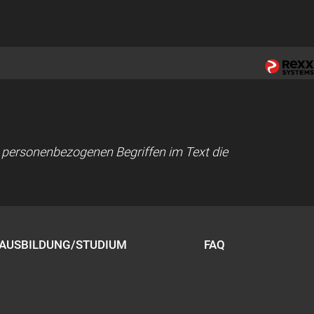
ei personenbezogenen Begriffen im Text die
AUSBILDUNG/STUDIUM
FAQ