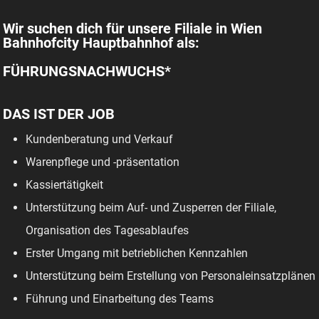
Wir suchen dich für unsere Filiale in Wien
Bahnhofcity Hauptbahnhof als:
FÜHRUNGSNACHWUCHS*
DAS IST DER JOB
Kundenberatung und Verkauf
Warenpflege und -präsentation
Kassiertätigkeit
Unterstützung beim Auf- und Zusperren der Filiale,
Organisation des Tagesablaufes
Erster Umgang mit betrieblichen Kennzahlen
Unterstützung beim Erstellung von Personaleinsatzplänen
Führung und Einarbeitung des Teams