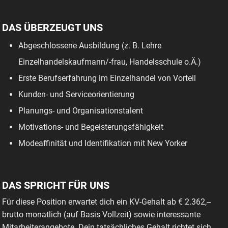
DAS ÜBERZEUGT UNS
Abgeschlossene Ausbildung (z. B. Lehre
Einzelhandelskaufmann/-frau, Handelsschule o.Ä.)
Erste Berufserfahrung im Einzelhandel von Vorteil
Kunden- und Serviceorientierung
Planungs- und Organisationstalent
Motivations- und Begeisterungsfähigkeit
Modeaffinität und Identifikation mit New Yorker
DAS SPRICHT FÜR UNS
Für diese Position erwartet dich ein KV-Gehalt ab € 2.362,--
brutto monatlich (auf Basis Vollzeit) sowie interessante
Mitarbeiterangebote. Dein tatsächliches Gehalt richtet sich