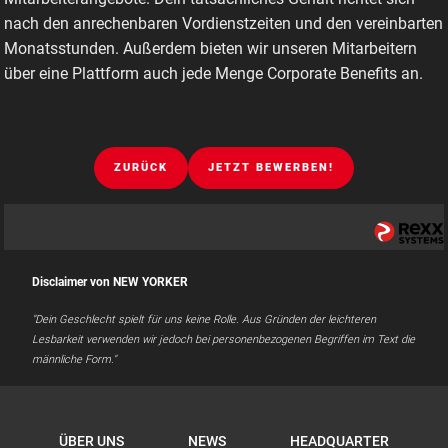
nach den anrechenbaren Vordienstzeiten und den vereinbarten
Monatsstunden. Außerdem bieten wir unseren Mitarbeitern
über eine Plattform auch jede Menge Corporate Benefits an.
ZURÜCK
JETZT BEWERBEN!
Disclaimer von NEW YORKER
"Dein Geschlecht spielt für uns keine Rolle. Aus Gründen der leichteren
Lesbarkeit verwenden wir jedoch bei personenbezogenen Begriffen im Text die
männliche Form."
ÜBER UNS
NEWS
HEADQUARTER