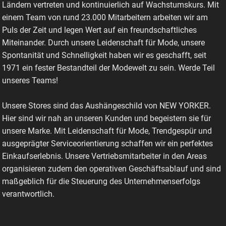
Ländern vertreten und kontinuierlich auf Wachstumskurs. Mit
einem Team von rund 23.000 Mitarbeitern arbeiten wir am
Puls der Zeit und legen Wert auf ein freundschaftliches
Miteinander. Durch unsere Leidenschaft für Mode, unsere
Spontanität und Schnelligkeit haben wir es geschafft, seit
1971 ein fester Bestandteil der Modewelt zu sein. Werde Teil
unseres Teams!
Unsere Stores sind das Aushängeschild von NEW YORKER.
Hier sind wir nah an unseren Kunden und begeistern sie für
unsere Marke. Mit Leidenschaft für Mode, Trendgespür und
ausgeprägter Serviceorientierung schaffen wir ein perfektes
Einkaufserlebnis. Unsere Vertriebsmitarbeiter in den Areas
organisieren zudem den operativen Geschäftsablauf und sind
maßgeblich für die Steuerung des Unternehmenserfolgs
verantwortlich.