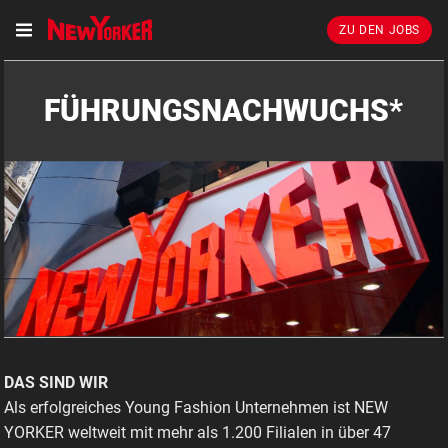
ZU DEN JOBS
FÜHRUNGSNACHWUCHS*
DAS SIND WIR
Als erfolgreiches Young Fashion Unternehmen ist NEW
YORKER weltweit mit mehr als 1.200 Filialen in über 47