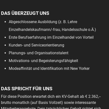
DAS ÜBERZEUGT UNS
Abgeschlossene Ausbildung (z. B. Lehre
Einzelhandelskaufmann/-frau, Handelsschule o.Ä.)
Erste Berufserfahrung im Einzelhandel von Vorteil
Kunden- und Serviceorientierung
Planungs- und Organisationstalent
Motivations- und Begeisterungsfähigkeit
Modeaffinität und Identifikation mit New Yorker
DAS SPRICHT FÜR UNS
Für diese Position erwartet dich ein KV-Gehalt ab € 2.362,--
brutto monatlich (auf Basis Vollzeit) sowie interessante
Mitarbeiterangebote. Dein tatsächliches Gehalt richtet sich