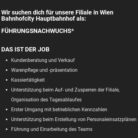
Wir suchen dich für unsere Filiale in Wien
Bahnhofcity Hauptbahnhof als:
FÜHRUNGSNACHWUCHS*
DAS IST DER JOB
Kundenberatung und Verkauf
Warenpflege und -präsentation
Kassiertätigkeit
Unterstützung beim Auf- und Zusperren der Filiale,
Organisation des Tagesablaufes
Erster Umgang mit betrieblichen Kennzahlen
Unterstützung beim Erstellung von Personaleinsatzplänen
Führung und Einarbeitung des Teams