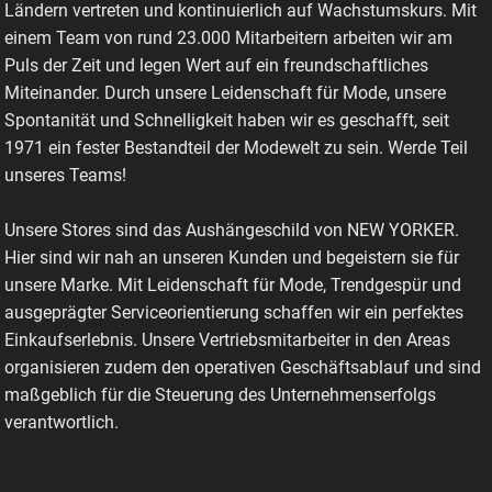
Ländern vertreten und kontinuierlich auf Wachstumskurs. Mit
einem Team von rund 23.000 Mitarbeitern arbeiten wir am
Puls der Zeit und legen Wert auf ein freundschaftliches
Miteinander. Durch unsere Leidenschaft für Mode, unsere
Spontanität und Schnelligkeit haben wir es geschafft, seit
1971 ein fester Bestandteil der Modewelt zu sein. Werde Teil
unseres Teams!
Unsere Stores sind das Aushängeschild von NEW YORKER.
Hier sind wir nah an unseren Kunden und begeistern sie für
unsere Marke. Mit Leidenschaft für Mode, Trendgespür und
ausgeprägter Serviceorientierung schaffen wir ein perfektes
Einkaufserlebnis. Unsere Vertriebsmitarbeiter in den Areas
organisieren zudem den operativen Geschäftsablauf und sind
maßgeblich für die Steuerung des Unternehmenserfolgs
verantwortlich.