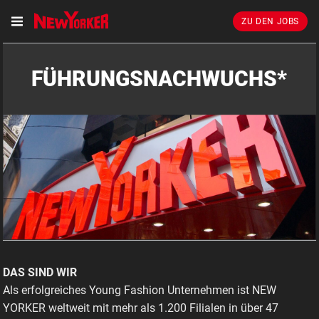
ZU DEN JOBS
FÜHRUNGSNACHWUCHS*
DAS SIND WIR
Als erfolgreiches Young Fashion Unternehmen ist NEW
YORKER weltweit mit mehr als 1.200 Filialen in über 47