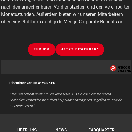
nach den anrechenbaren Vordienstzeiten und den vereinbarten
Monatsstunden. Außerdem bieten wir unseren Mitarbeitern
über eine Plattform auch jede Menge Corporate Benefits an.
ZURÜCK
JETZT BEWERBEN!
Disclaimer von NEW YORKER
"Dein Geschlecht spielt für uns keine Rolle. Aus Gründen der leichteren
Lesbarkeit verwenden wir jedoch bei personenbezogenen Begriffen im Text die
männliche Form."
ÜBER UNS
NEWS
HEADQUARTER