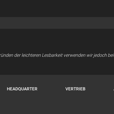
 Gründen der leichteren Lesbarkeit verwenden wir jedoch b
HEADQUARTER
VERTRIEB