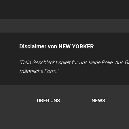
Disclaimer von NEW YORKER
"Dein Geschlecht spielt für uns keine Rolle. Aus
männliche Form."
ÜBER UNS
NEWS