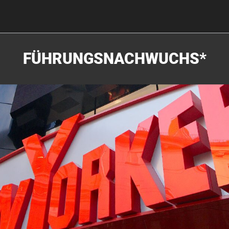
FÜHRUNGSNACHWUCHS*