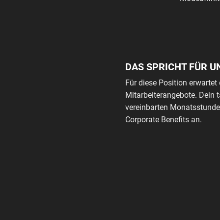
DAS SPRICHT FÜR U
Für diese Position erwartet 
Mitarbeiterangebote. Dein 
vereinbarten Monatsstunden
Corporate Benefits an.