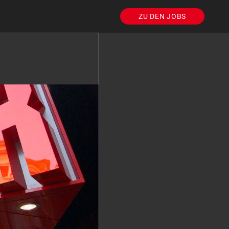
ZU DEN JOBS