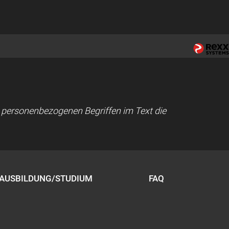
ei personenbezogenen Begriffen im Text die
AUSBILDUNG/STUDIUM
FAQ