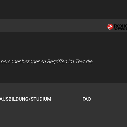
ei personenbezogenen Begriffen im Text die
AUSBILDUNG/STUDIUM
FAQ