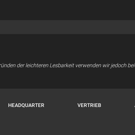
 Gründen der leichteren Lesbarkeit verwenden wir jedoch b
HEADQUARTER
VERTRIEB