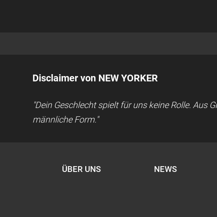
Disclaimer von NEW YORKER
"Dein Geschlecht spielt für uns keine Rolle. Aus
männliche Form."
ÜBER UNS
NEWS