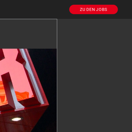
ZU DEN JOBS