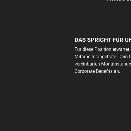
DAS SPRICHT FÜR U
Für diese Position erwartet 
Mitarbeiterangebote. Dein 
vereinbarten Monatsstunden
Corporate Benefits an.