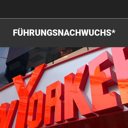
FÜHRUNGSNACHWUCHS*