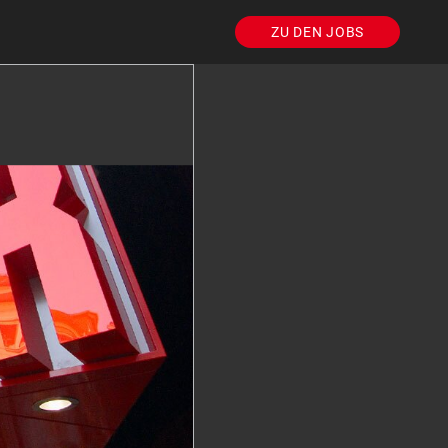
ZU DEN JOBS