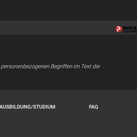
ei personenbezogenen Begriffen im Text die
AUSBILDUNG/STUDIUM
FAQ