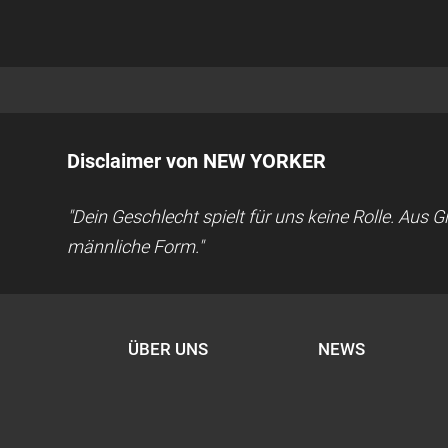
Disclaimer von NEW YORKER
"Dein Geschlecht spielt für uns keine Rolle. Aus
männliche Form."
ÜBER UNS
NEWS