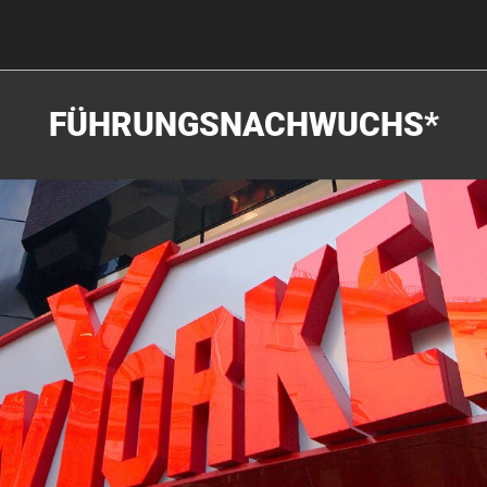
FÜHRUNGSNACHWUCHS*