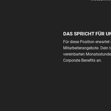
DAS SPRICHT FÜR U
Für diese Position erwartet 
Mitarbeiterangebote. Dein 
vereinbarten Monatsstunden
Corporate Benefits an.