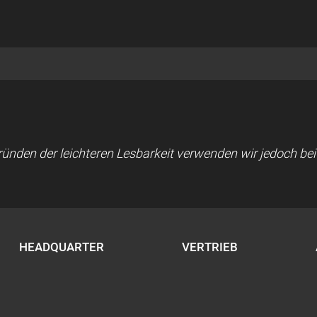
 Gründen der leichteren Lesbarkeit verwenden wir jedoch b
HEADQUARTER
VERTRIEB