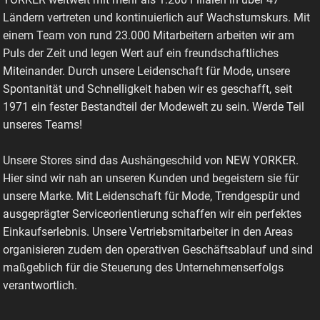
Ländern vertreten und kontinuierlich auf Wachstumskurs. Mit
einem Team von rund 23.000 Mitarbeitern arbeiten wir am
Puls der Zeit und legen Wert auf ein freundschaftliches
Miteinander. Durch unsere Leidenschaft für Mode, unsere
Spontanität und Schnelligkeit haben wir es geschafft, seit
1971 ein fester Bestandteil der Modewelt zu sein. Werde Teil
unseres Teams!
Unsere Stores sind das Aushängeschild von NEW YORKER.
Hier sind wir nah an unseren Kunden und begeistern sie für
unsere Marke. Mit Leidenschaft für Mode, Trendgespür und
ausgeprägter Serviceorientierung schaffen wir ein perfektes
Einkaufserlebnis. Unsere Vertriebsmitarbeiter in den Areas
organisieren zudem den operativen Geschäftsablauf und sind
maßgeblich für die Steuerung des Unternehmenserfolgs
verantwortlich.