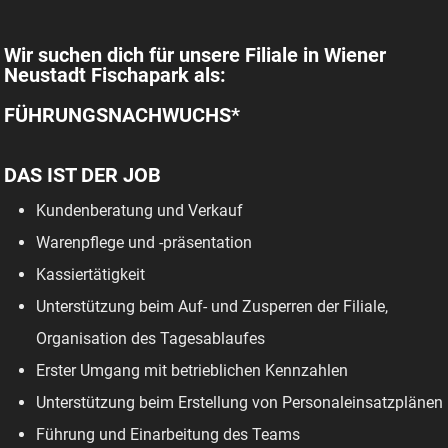
Wir suchen dich für unsere Filiale in Wiener
Neustadt Fischapark als:
FÜHRUNGSNACHWUCHS*
DAS IST DER JOB
Kundenberatung und Verkauf
Warenpflege und -präsentation
Kassiertätigkeit
Unterstützung beim Auf- und Zusperren der Filiale,
Organisation des Tagesablaufes
Erster Umgang mit betrieblichen Kennzahlen
Unterstützung beim Erstellung von Personaleinsatzplänen
Führung und Einarbeitung des Teams