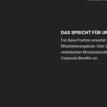
DAS SPRICHT FÜR U
Für diese Position erwartet 
Mitarbeiterangebote. Dein 
vereinbarten Monatsstunden
Corporate Benefits an.