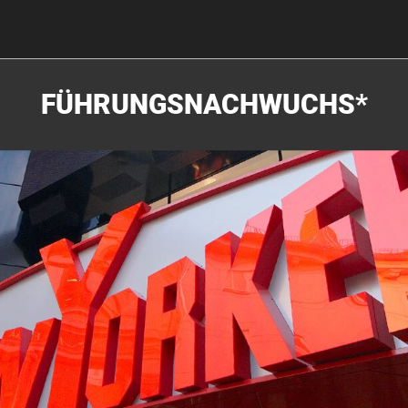
FÜHRUNGSNACHWUCHS*