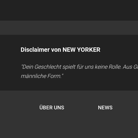
Disclaimer von NEW YORKER
"Dein Geschlecht spielt für uns keine Rolle. Aus
männliche Form."
ÜBER UNS
NEWS