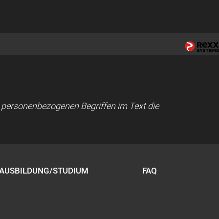
ei personenbezogenen Begriffen im Text die
AUSBILDUNG/STUDIUM
FAQ