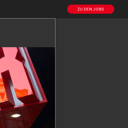
ZU DEN JOBS