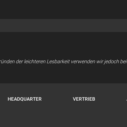
 Gründen der leichteren Lesbarkeit verwenden wir jedoch b
HEADQUARTER
VERTRIEB