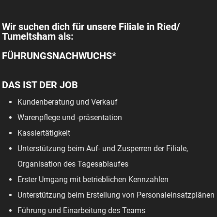
Wir suchen dich für unsere Filiale in Ried/
Tumeltsham als:
FÜHRUNGSNACHWUCHS*
DAS IST DER JOB
Kundenberatung und Verkauf
Warenpflege und -präsentation
Kassiertätigkeit
Unterstützung beim Auf- und Zusperren der Filiale,
Organisation des Tagesablaufes
Erster Umgang mit betrieblichen Kennzahlen
Unterstützung beim Erstellung von Personaleinsatzplänen
Führung und Einarbeitung des Teams