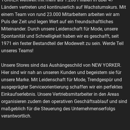
Ländern vertreten und kontinuierlich auf Wachstumskurs. Mit
einem Team von rund 23.000 Mitarbeitern arbeiten wir am
Puls der Zeit und legen Wert auf ein freundschaftliches
Miteinander. Durch unsere Leidenschaft für Mode, unsere
Spontanität und Schnelligkeit haben wir es geschafft, seit
1971 ein fester Bestandteil der Modewelt zu sein. Werde Teil
unseres Teams!
Unsere Stores sind das Aushängeschild von NEW YORKER.
Hier sind wir nah an unseren Kunden und begeistern sie für
unsere Marke. Mit Leidenschaft für Mode, Trendgespür und
ausgeprägter Serviceorientierung schaffen wir ein perfektes
Einkaufserlebnis. Unsere Vertriebsmitarbeiter in den Areas
organisieren zudem den operativen Geschäftsablauf und sind
maßgeblich für die Steuerung des Unternehmenserfolgs
verantwortlich.