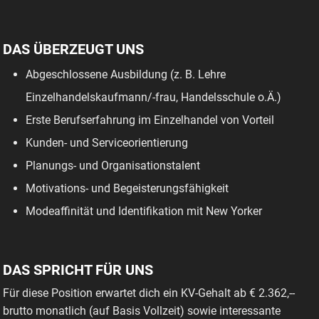
DAS ÜBERZEUGT UNS
Abgeschlossene Ausbildung (z. B. Lehre
Einzelhandelskaufmann/-frau, Handelsschule o.Ä.)
Erste Berufserfahrung im Einzelhandel von Vorteil
Kunden- und Serviceorientierung
Planungs- und Organisationstalent
Motivations- und Begeisterungsfähigkeit
Modeaffinität und Identifikation mit New Yorker
DAS SPRICHT FÜR UNS
Für diese Position erwartet dich ein KV-Gehalt ab € 2.362,--
brutto monatlich (auf Basis Vollzeit) sowie interessante