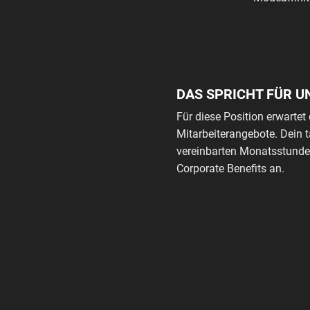
DAS SPRICHT FÜR U
Für diese Position erwartet 
Mitarbeiterangebote. Dein 
vereinbarten Monatsstunden
Corporate Benefits an.