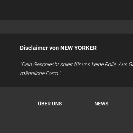
Disclaimer von NEW YORKER
"Dein Geschlecht spielt für uns keine Rolle. Aus
männliche Form."
ÜBER UNS
NEWS