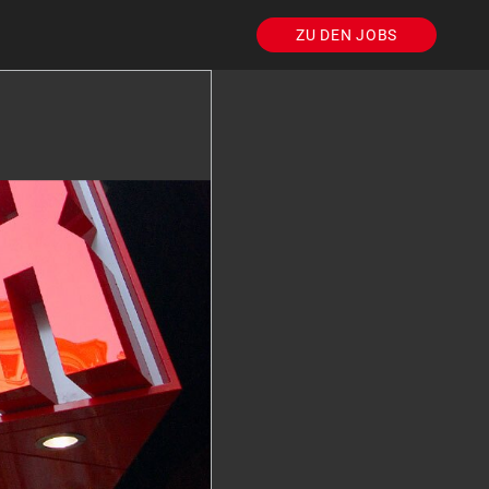
ZU DEN JOBS