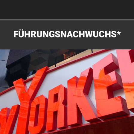
FÜHRUNGSNACHWUCHS*