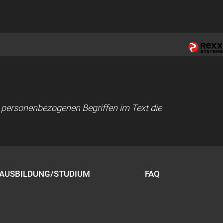
ei personenbezogenen Begriffen im Text die
AUSBILDUNG/STUDIUM
FAQ