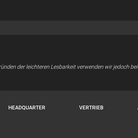
 Gründen der leichteren Lesbarkeit verwenden wir jedoch b
HEADQUARTER
VERTRIEB