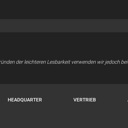
 Gründen der leichteren Lesbarkeit verwenden wir jedoch b
HEADQUARTER
VERTRIEB