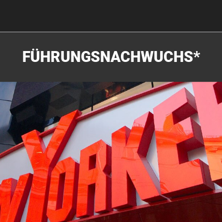
FÜHRUNGSNACHWUCHS*