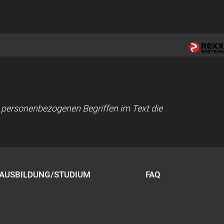
ei personenbezogenen Begriffen im Text die
AUSBILDUNG/STUDIUM
FAQ