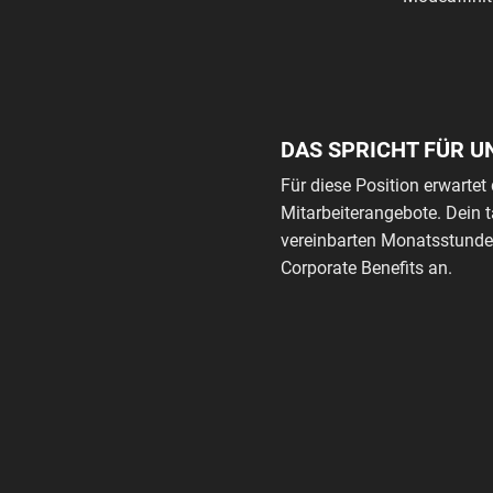
DAS SPRICHT FÜR U
Für diese Position erwartet 
Mitarbeiterangebote. Dein 
vereinbarten Monatsstunden
Corporate Benefits an.