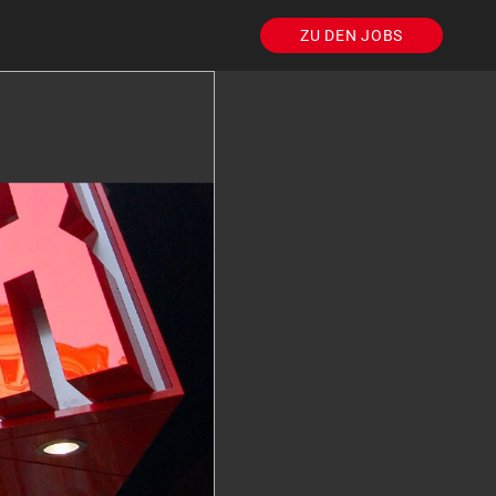
ZU DEN JOBS