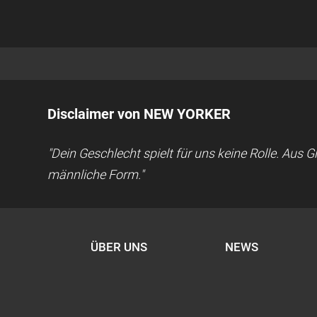
Disclaimer von NEW YORKER
"Dein Geschlecht spielt für uns keine Rolle. Aus
männliche Form."
ÜBER UNS
NEWS