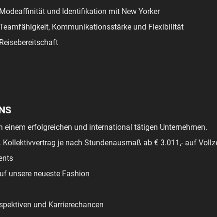
Modeaffinität und Identifikation mit New Yorker
Teamfähigkeit, Kommunikationsstärke und Flexibilität
Reisebereitschaft
UNS
in einem erfolgreichen und international tätigen Unternehmen.
. Kollektivvertrag je nach Stundenausmaß ab € 3.011,- auf Voll
ents
uf unsere neueste Fashion
spektiven und Karrierechancen