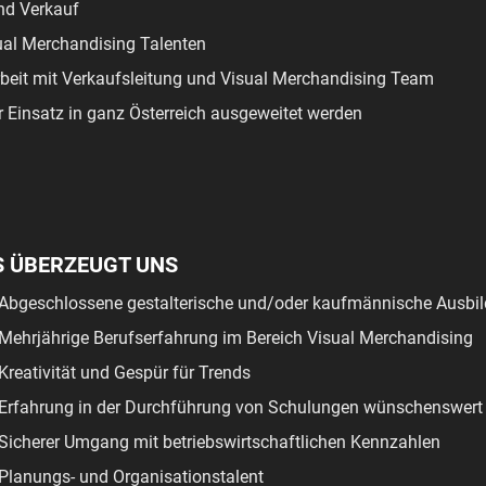
nd Verkauf
ual Merchandising Talenten
it mit Verkaufsleitung und Visual Merchandising Team
r Einsatz in ganz Österreich ausgeweitet werden
S ÜBERZEUGT UNS
Abgeschlossene gestalterische und/oder kaufmännische Ausbi
Mehrjährige Berufserfahrung im Bereich Visual Merchandising
Kreativität und Gespür für Trends
Erfahrung in der Durchführung von Schulungen wünschenswert
Sicherer Umgang mit betriebswirtschaftlichen Kennzahlen
Planungs- und Organisationstalent