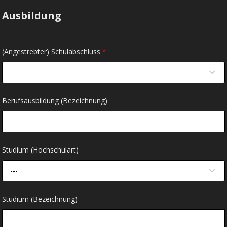
Ausbildung
(Angestrebter) Schulabschluss
*
---
Berufsausbildung (Bezeichnung)
Studium (Hochschulart)
---
Studium (Bezeichnung)