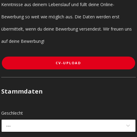
Kenntnisse aus deinem Lebenslauf und füllt deine Online-
Bewerbung so weit wie möglich aus. Die Daten werden erst
übermittelt, wenn du deine Bewerbung versendest. Wir freuen uns
auf deine Bewerbung!
CV-UPLOAD
Stammdaten
Geschlecht
---