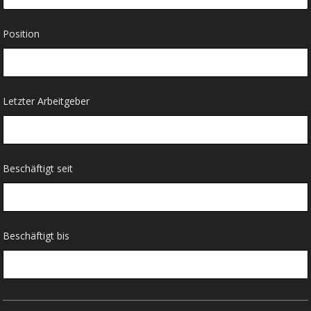
Position
Letzter Arbeitgeber
Beschäftigt seit
Beschäftigt bis