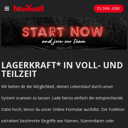
ZU DEN JOBS
LAGERKRAFT* IN VOLL- UND
TEILZEIT
Wir bieten dir die Möglichkeit, deinen Lebenslauf durch unser
System scannen zu lassen. Lade hierzu einfach die entsprechende
Datei hoch, bevor du unser Online-Formular ausfüllst. Die Funktion
extrahiert bestimmte Begriffe wie Namen, Stammdaten oder