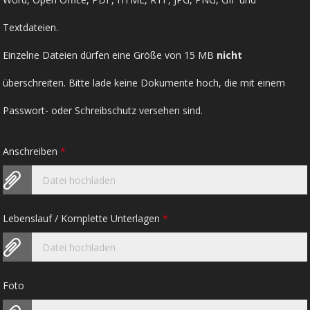
Textdateien.
Einzelne Dateien dürfen eine Größe von 15 MB
nicht
überschreiten. Bitte lade keine Dokumente hoch, die mit einem
Passwort- oder Schreibschutz versehen sind.
Anschreiben
*
Datei hochladen
Lebenslauf / Komplette Unterlagen
*
Datei hochladen
Foto