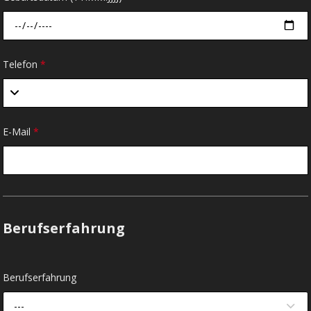
Telefon
*
E-Mail
*
Berufserfahrung
Berufserfahrung
---