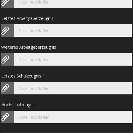
Datei hochladen
Letztes Arbeitgeberzeugnis
Datei hochladen
Weiteres Arbeitgeberzeugnis
Datei hochladen
Letztes Schulzeugnis
*
Datei hochladen
Hochschulzeugnis
Datei hochladen