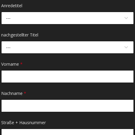
Anredetitel
---
nachgestellter Titel
---
Vorname
*
Nachname
*
Straße + Hausnummer